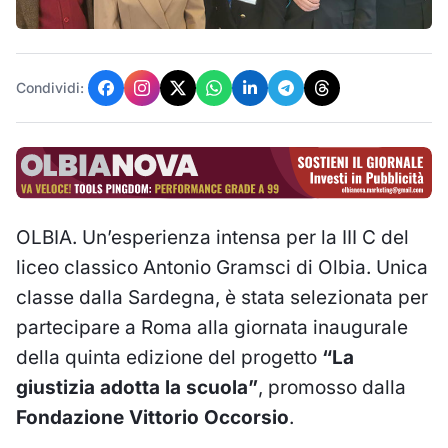
Condividi:
OLBIA. Un’esperienza intensa per la III C del
liceo classico Antonio Gramsci di Olbia. Unica
classe dalla Sardegna, è stata selezionata per
partecipare a Roma alla giornata inaugurale
della quinta edizione del progetto
“La
giustizia adotta la scuola”
, promosso dalla
Fondazione Vittorio Occorsio
.