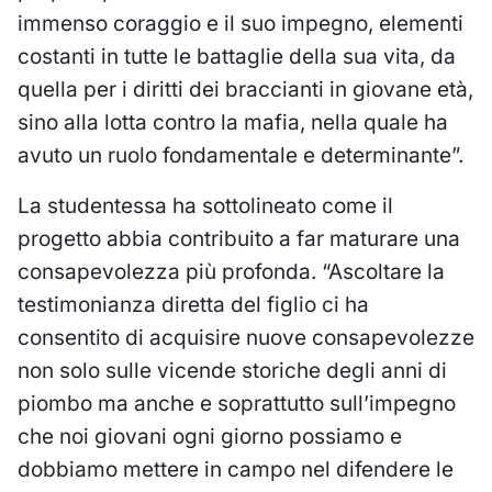
immenso coraggio e il suo impegno, elementi
costanti in tutte le battaglie della sua vita, da
quella per i diritti dei braccianti in giovane età,
sino alla lotta contro la mafia, nella quale ha
avuto un ruolo fondamentale e determinante”.
La studentessa ha sottolineato come il
progetto abbia contribuito a far maturare una
consapevolezza più profonda. “Ascoltare la
testimonianza diretta del figlio ci ha
consentito di acquisire nuove consapevolezze
non solo sulle vicende storiche degli anni di
piombo ma anche e soprattutto sull’impegno
che noi giovani ogni giorno possiamo e
dobbiamo mettere in campo nel difendere le