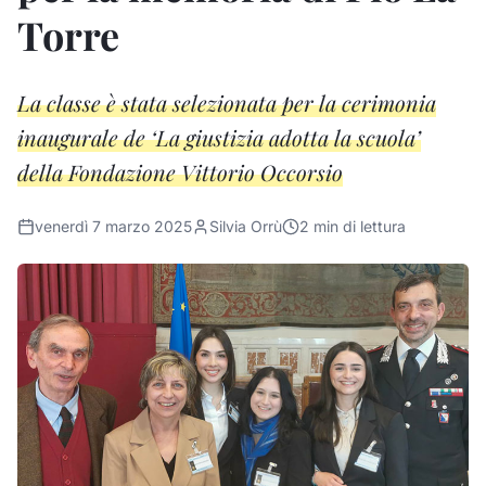
Torre
La classe è stata selezionata per la cerimonia
inaugurale de ‘La giustizia adotta la scuola’
della Fondazione Vittorio Occorsio
venerdì 7 marzo 2025
Silvia Orrù
2
min di lettura