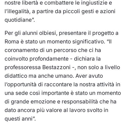
nostre libertà e combattere le ingiustizie e
l’illegalità, a partire da piccoli gesti e azioni
quotidiane”.
Per gli alunni olbiesi, presentare il progetto a
Roma è stato un momento significativo. “Il
coronamento di un percorso che ci ha
coinvolto profondamente - dichiara la
professoressa Bestazzoni -, non solo a livello
didattico ma anche umano. Aver avuto
l’opportunità di raccontare la nostra attività in
una sede così importante è stato un momento
di grande emozione e responsabilità che ha
dato ancora più valore al lavoro svolto in
questi anni”.