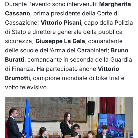
Durante l'evento sono intervenuti:
Margherita
Cassano
, prima presidente della Corte di
Cassazione;
Vittorio Pisani
, capo della Polizia
di Stato e direttore generale della pubblica
sicurezza;
Giuseppe La Gala
, comandante
delle scuole dell’Arma dei Carabinieri;
Bruno
Buratti
, comandante in seconda della Guardia
di Finanza. Ha partecipato anche
Vittorio
Brumotti
, campione mondiale di bike trial e
volto televisivo.