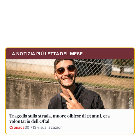
Tragedia sulla strada, muore olbiese di 23 anni, era
volontario dell'Oftal
Cronaca
30.713
visualizzazioni