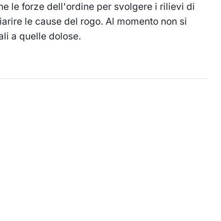
 le forze dell'ordine per svolgere i rilievi di
iarire le cause del rogo. Al momento non si
li a quelle dolose.