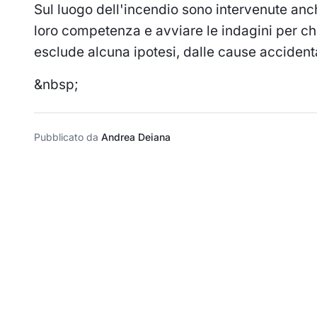
Sul luogo dell'incendio sono intervenute anche
loro competenza e avviare le indagini per ch
esclude alcuna ipotesi, dalle cause accidenta
&nbsp;
Pubblicato da
Andrea Deiana