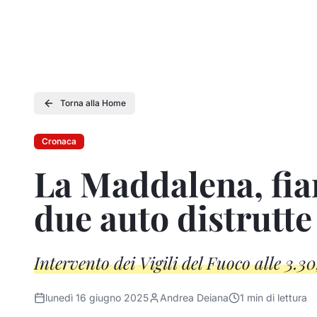
Torna alla Home
Cronaca
La Maddalena, fia
due auto distrutte
Intervento dei Vigili del Fuoco alle 3.3
lunedì 16 giugno 2025
Andrea Deiana
1
min di lettura