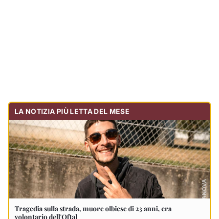
LA NOTIZIA PIÙ LETTA DEL MESE
Tragedia sulla strada, muore olbiese di 23 anni, era
volontario dell'Oftal