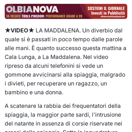
★VIDEO★
LA MADDALENA. Un diverbio dal
quale si è passati in poco tempo dalle parole
alle mani. È quanto successo questa mattina a
Cala Lunga, a La Maddalena. Nel video
ripreso da alcuni telefonini si vede un
gommone avvicinarsi alla spiaggia, malgrado
i divieti, per recuperare un ragazzo, un
bambino e una donna.
A scatenare la rabbia dei frequentatori della
spiaggia, la maggior parte sardi, l'intrusione
del natante in assenza di corsie riservate nei