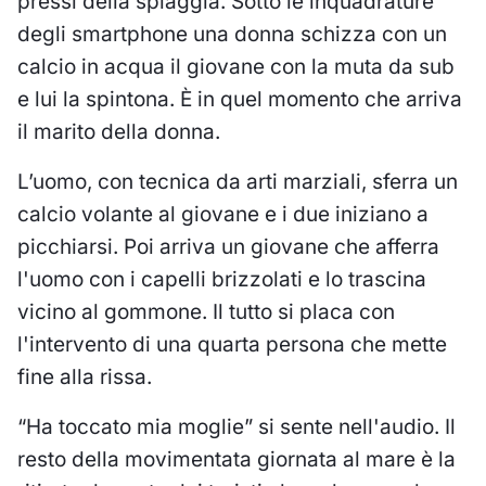
pressi della spiaggia. Sotto le inquadrature
degli smartphone una donna schizza con un
calcio in acqua il giovane con la muta da sub
e lui la spintona. È in quel momento che arriva
il marito della donna.
L’uomo, con tecnica da arti marziali, sferra un
calcio volante al giovane e i due iniziano a
picchiarsi. Poi arriva un giovane che afferra
l'uomo con i capelli brizzolati e lo trascina
vicino al gommone. Il tutto si placa con
l'intervento di una quarta persona che mette
fine alla rissa.
“Ha toccato mia moglie” si sente nell'audio. Il
resto della movimentata giornata al mare è la