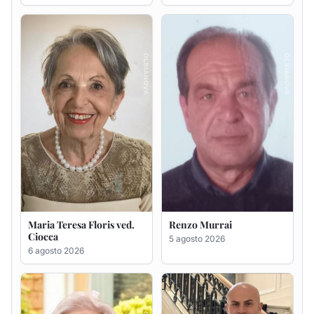
Maria Teresa Floris ved.
Renzo Murrai
Ciocca
5 agosto 2026
6 agosto 2026