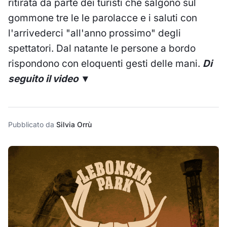
ritirata da parte dei turisti che salgono sul
gommone tre le le parolacce e i saluti con
l'arrivederci "all'anno prossimo" degli
spettatori. Dal natante le persone a bordo
rispondono con eloquenti gesti delle mani.
Di
seguito il video ▼
Pubblicato da
Silvia Orrù