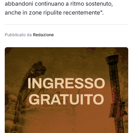
abbandoni continuano a ritmo sostenuto,
anche in zone ripulite recentemente".
Pubblicato da
Redazione