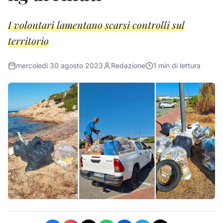
I volontari lamentano scarsi controlli sul
territorio
mercoledì 30 agosto 2023
Redazione
1
min di lettura