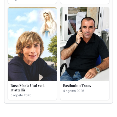
Rosa Maria Usai ved.
Bastianino Taras
D'Attellis
4 agosto 2026
5 agosto 2026