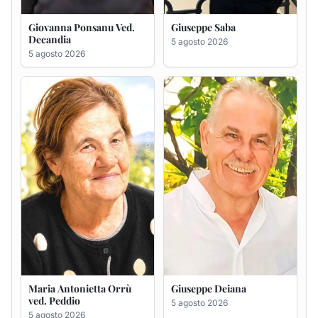
Maria Antonietta Orrù
Giuseppe Deiana
ved. Peddio
5 agosto 2026
5 agosto 2026