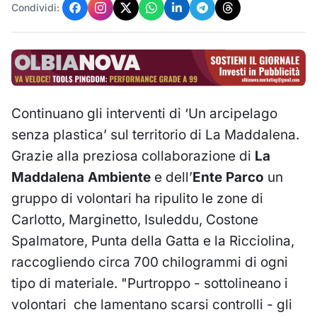
Condividi:
Continuano gli interventi di ‘Un arcipelago
senza plastica’ sul territorio di La Maddalena.
Grazie alla preziosa collaborazione di
La
Maddalena Ambiente
e dell’
Ente Parco
un
gruppo di volontari ha ripulito le zone di
Carlotto, Marginetto, Isuleddu, Costone
Spalmatore, Punta della Gatta e la Ricciolina,
raccogliendo circa 700 chilogrammi di ogni
tipo di materiale. "Purtroppo - sottolineano i
volontari che lamentano scarsi controlli - gli