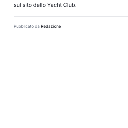
sul sito dello Yacht Club.
Pubblicato da
Redazione