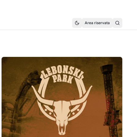
Area riservata