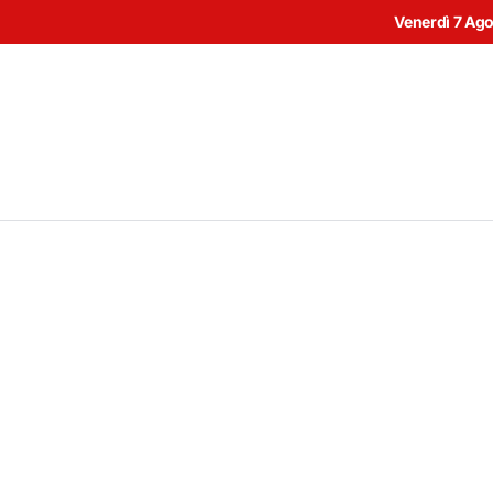
Venerdì 7 Ag