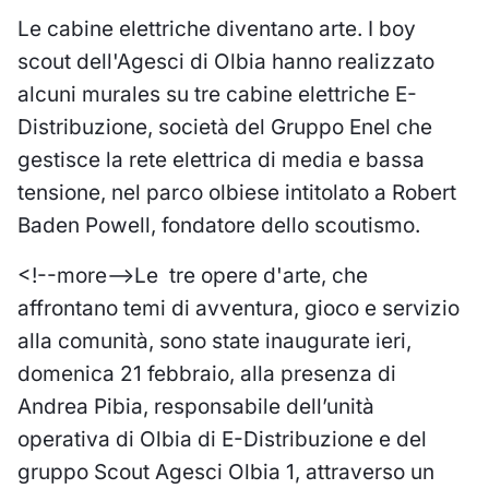
Le cabine elettriche diventano arte. I boy
scout dell'Agesci di Olbia hanno realizzato
alcuni murales su tre cabine elettriche E-
Distribuzione, società del Gruppo Enel che
gestisce la rete elettrica di media e bassa
tensione, nel parco olbiese intitolato a Robert
Baden Powell, fondatore dello scoutismo.
<!--more-->Le tre opere d'arte, che
affrontano temi di avventura, gioco e servizio
alla comunità, sono state inaugurate ieri,
domenica 21 febbraio, alla presenza di
Andrea Pibia, responsabile dell’unità
operativa di Olbia di E-Distribuzione e del
gruppo Scout Agesci Olbia 1, attraverso un