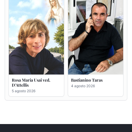
5 agosto 2026