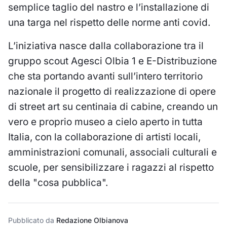
semplice taglio del nastro e l’installazione di
una targa nel rispetto delle norme anti covid.
L’iniziativa nasce dalla collaborazione tra il
gruppo scout Agesci Olbia 1 e E-Distribuzione
che sta portando avanti sull’intero territorio
nazionale il progetto di realizzazione di opere
di street art su centinaia di cabine, creando un
vero e proprio museo a cielo aperto in tutta
Italia, con la collaborazione di artisti locali,
amministrazioni comunali, associali culturali e
scuole, per sensibilizzare i ragazzi al rispetto
della "cosa pubblica".
Pubblicato da
Redazione Olbianova