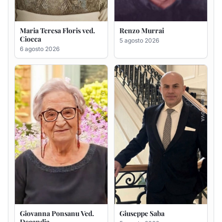
Giovanna Ponsanu Ved.
Giuseppe Saba
Decandia
5 agosto 2026
5 agosto 2026