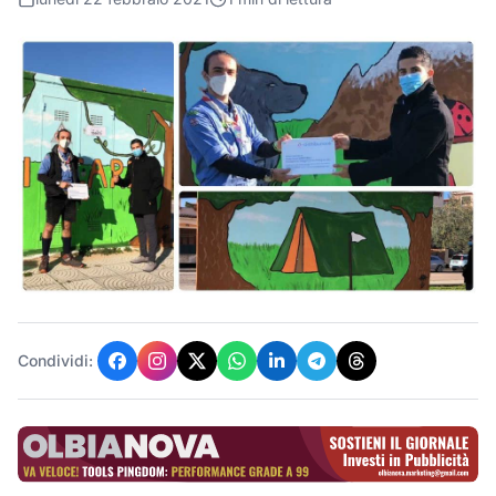
Condividi: