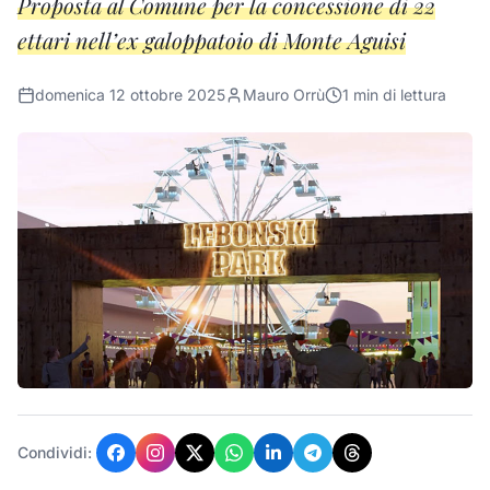
Proposta al Comune per la concessione di 22
ettari nell’ex galoppatoio di Monte Aguisi
domenica 12 ottobre 2025
Mauro Orrù
1
min di lettura
Condividi: