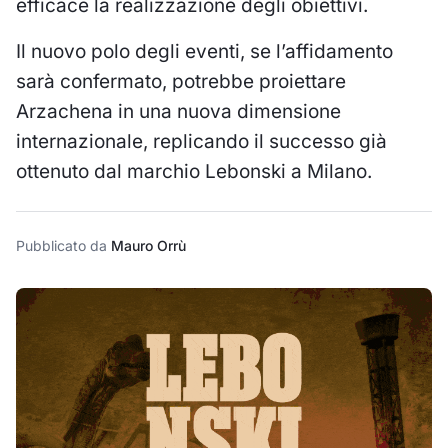
efficace la realizzazione degli obiettivi.
Il nuovo polo degli eventi, se l’affidamento
sarà confermato, potrebbe proiettare
Arzachena in una nuova dimensione
internazionale, replicando il successo già
ottenuto dal marchio Lebonski a Milano.
Pubblicato da
Mauro Orrù