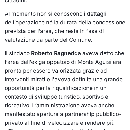
cittadini.
Al momento non si conoscono i dettagli
dell’operazione né la durata della concessione
prevista per l’area, che resta in fase di
valutazione da parte del Comune.
Il sindaco
Roberto Ragnedda
aveva detto che
l’area dell’ex galoppatoio di Monte Aguisi era
pronta per essere valorizzata grazie ad
interventi mirati e l'aveva definita una grande
opportunità per la riqualificazione in un
contesto di sviluppo turistico, sportivo e
ricreativo. L’amministrazione aveva anche
manifestato apertura a partnership pubblico-
privato al fine di velocizzare e rendere più