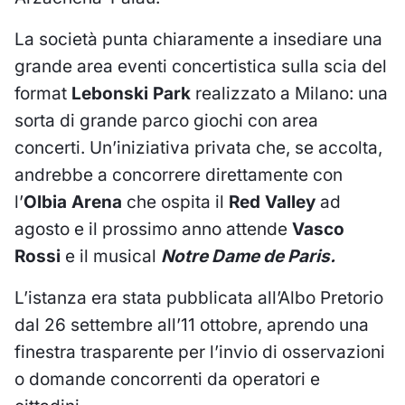
La società punta chiaramente a insediare una
grande area eventi concertistica sulla scia del
format
Lebonski Park
realizzato a Milano: una
sorta di grande parco giochi con area
concerti. Un’iniziativa privata che, se accolta,
andrebbe a concorrere direttamente con
l’
Olbia Arena
che ospita il
Red Valley
ad
agosto e il prossimo anno attende
Vasco
Rossi
e il musical
Notre Dame de Paris.
L’istanza era stata pubblicata all’Albo Pretorio
dal 26 settembre all’11 ottobre, aprendo una
finestra trasparente per l’invio di osservazioni
o domande concorrenti da operatori e