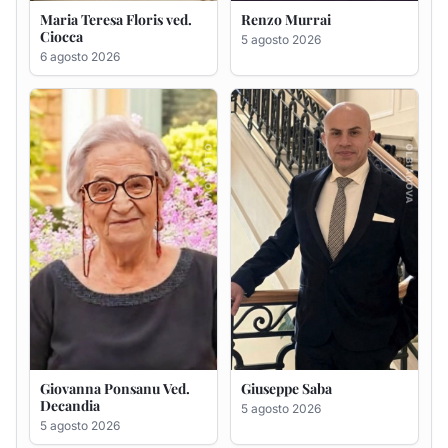
Giovanna Ponsanu Ved.
Giuseppe Saba
Decandia
5 agosto 2026
5 agosto 2026