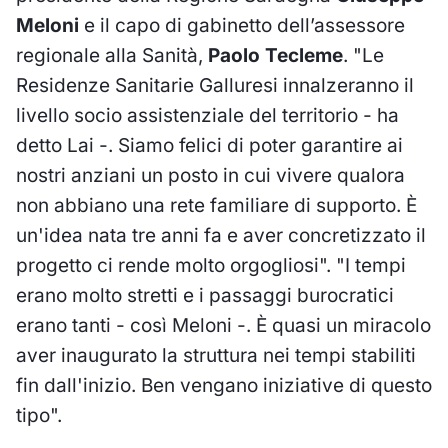
Meloni
e il capo di gabinetto dell’assessore
regionale alla Sanità,
Paolo Tecleme
. "Le
Residenze Sanitarie Galluresi innalzeranno il
livello socio assistenziale del territorio - ha
detto Lai -. Siamo felici di poter garantire ai
nostri anziani un posto in cui vivere qualora
non abbiano una rete familiare di supporto. È
un'idea nata tre anni fa e aver concretizzato il
progetto ci rende molto orgogliosi". "I tempi
erano molto stretti e i passaggi burocratici
erano tanti - così Meloni -. È quasi un miracolo
aver inaugurato la struttura nei tempi stabiliti
fin dall'inizio. Ben vengano iniziative di questo
tipo".