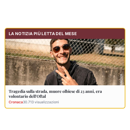
Tragedia sulla strada, muore olbiese di 23 anni, era
volontario dell'Oftal
Cronaca
30.713
visualizzazioni