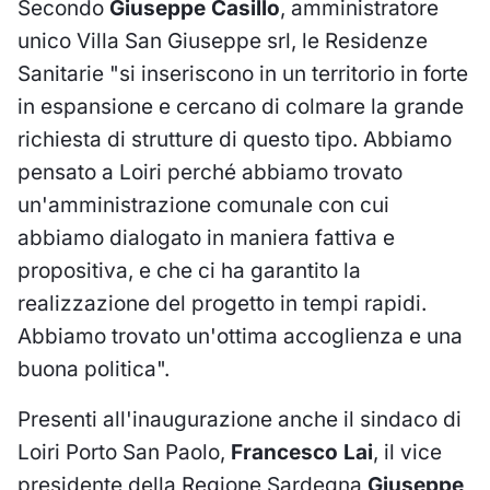
Secondo
Giuseppe Casillo
, amministratore
unico Villa San Giuseppe srl, le Residenze
Sanitarie "si inseriscono in un territorio in forte
in espansione e cercano di colmare la grande
richiesta di strutture di questo tipo. Abbiamo
pensato a Loiri perché abbiamo trovato
un'amministrazione comunale con cui
abbiamo dialogato in maniera fattiva e
propositiva, e che ci ha garantito la
realizzazione del progetto in tempi rapidi.
Abbiamo trovato un'ottima accoglienza e una
buona politica".
Presenti all'inaugurazione anche il sindaco di
Loiri Porto San Paolo,
Francesco Lai
, il vice
presidente della Regione Sardegna
Giuseppe