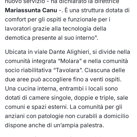
nuovo servizio - ha dichiarato la direttrice
Mariassunta Canu
-. È una struttura dotata di
comfort per gli ospiti e funzionale per i
lavoratori grazie alla tecnologia della
demotica presente al suo interno".
Ubicata in viale Dante Alighieri, si divide nella
comunità integrata “Molara” e nella comunità
socio riabilitativa “Tavolara”. Ciascuna delle
due aree può accogliere fino a venti ospiti.
Una cucina interna, entrambi i locali sono
dotati di camere singole, doppie e triple, sale
comuni e spazi esterni. La comunità per gli
anziani con patologie non curabili a domicilio
dispone anche di un’ampia palestra.