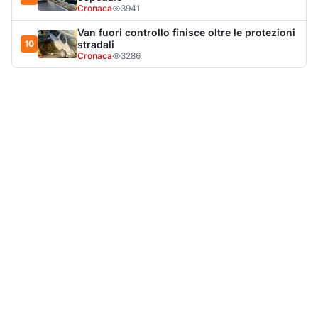
LA NOTIZIA PIÙ LETTA DEL MESE