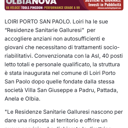
LOIRI PORTO SAN PAOLO. Loiri ha le sue
“Residenze Sanitarie Galluresi” per
accogliere anziani non autosufficienti e
giovani che necessitano di trattamenti socio-
riabilitativi. Convenzionata con la Asl, 40 posti
letto totali e personale qualificato, la struttura
è stata inaugurata nel comune di Loiri Porto
San Paolo dopo quelle fondate dalla stessa
società Villa San Giuseppe a Padru, Pattada,
Anela e Olbia.
"Le Residenze Sanitarie Galluresi nascono per
dare una risposta al territorio e offrire un