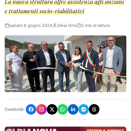
La nuova struttura offre assistenza agli anziani
e trattamenti socio-riabilitativi
sabato 8 giugno 2024
Silvia Orrù
2
min di lettura
Condividi: