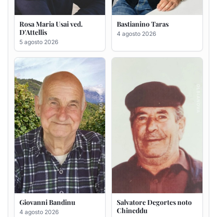
Giovanni Bandinu
Salvatore Degortes noto
Chineddu
4 agosto 2026
4 agosto 2026