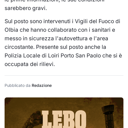
sarebbero gravi.
Sul posto sono intervenuti i Vigili del Fuoco di
Olbia che hanno collaborato con i sanitari e
messo in sicurezza l'autovettura e l'area
circostante. Presente sul posto anche la
Polizia Locale di Loiri Porto San Paolo che si è
occupata dei rilievi.
Pubblicato da
Redazione