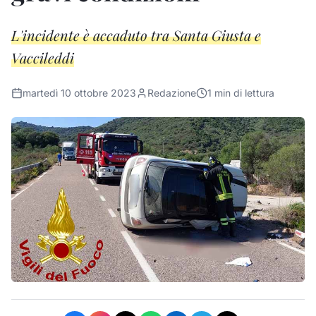
L'incidente è accaduto tra Santa Giusta e
Vaccileddi
martedì 10 ottobre 2023
Redazione
1
min di lettura