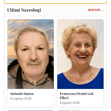
Antonio Sanna
Francesca Desini ved.
Pileri
10 agosto 2026
9 agosto 2026