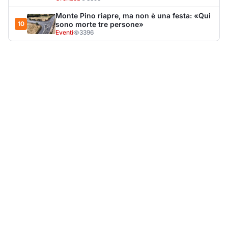
Monte Pino riapre, ma non è una festa: «Qui
10
sono morte tre persone»
Eventi
3396