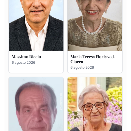
Massimo Ricciu
Maria Teresa Floris ved.
Ciocca
6 agosto 2026
6 agosto 2026