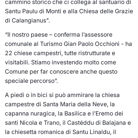
cammino storico che ci collega al santuario di
Santu Paulu di Monti e alla Chiesa delle Grazie
di Calangianus".
“Il nostro paese – conferma l’assessore
comunale al Turismo Gian Paolo Occhioni - ha
22 chiese campestri, tutte ristrutturate e
visitabili. Stiamo investendo molto come
Comune per far conoscere anche questo
speciale percorso”.
A piedi o in bici si può ammirare la chiesa
campestre di Santa Maria della Neve, la
capanna nuragica, la Basilica e l’Eremo dei
santi Nicola e Trano, il Castéddu di Balajana e
la chiesetta romanica di Santu Linaldu, il