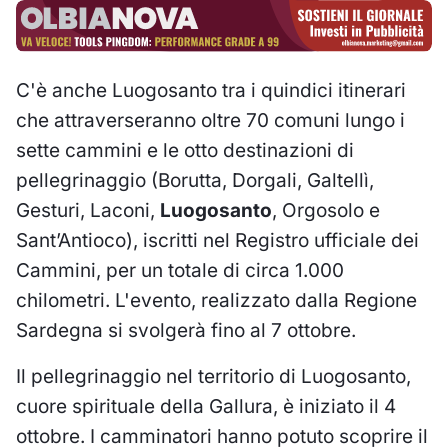
C'è anche Luogosanto tra i quindici itinerari
che attraverseranno oltre 70 comuni lungo i
sette cammini e le otto destinazioni di
pellegrinaggio (Borutta, Dorgali, Galtellì,
Gesturi, Laconi,
Luogosanto
, Orgosolo e
Sant’Antioco), iscritti nel Registro ufficiale dei
Cammini, per un totale di circa 1.000
chilometri. L'evento, realizzato dalla Regione
Sardegna si svolgerà fino al 7 ottobre.
Il pellegrinaggio nel territorio di Luogosanto,
cuore spirituale della Gallura, è iniziato il 4
ottobre. I camminatori hanno potuto scoprire il