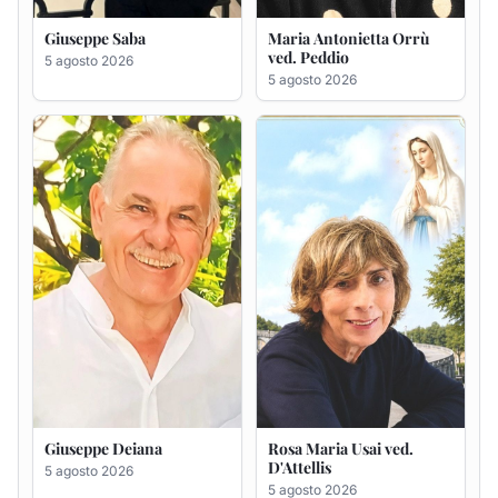
Giuseppe Saba
Maria Antonietta Orrù
ved. Peddio
5 agosto 2026
5 agosto 2026
Giuseppe Deiana
Rosa Maria Usai ved.
D'Attellis
5 agosto 2026
5 agosto 2026