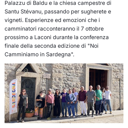
Palazzu di Baldu e la chiesa campestre di
Santu Stévanu, passando per sugherete e
vigneti. Esperienze ed emozioni che i
camminatori racconteranno il 7 ottobre
prossimo a Laconi durante la conferenza
finale della seconda edizione di "Noi
Camminiamo in Sardegna".