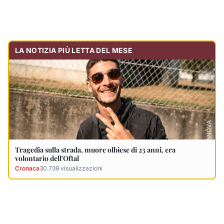
LA NOTIZIA PIÙ LETTA DEL MESE
Tragedia sulla strada, muore olbiese di 23 anni, era
volontario dell'Oftal
Cronaca
30.739
visualizzazioni