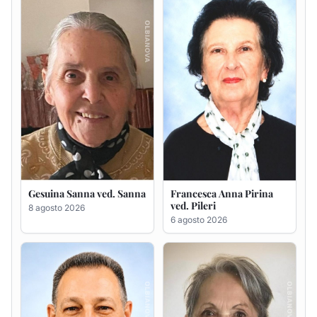
Gesuina Sanna ved. Sanna
Francesca Anna Pirina
ved. Pileri
8 agosto 2026
6 agosto 2026