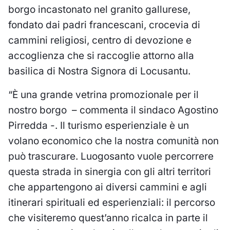
borgo incastonato nel granito gallurese,
fondato dai padri francescani, crocevia di
cammini religiosi, centro di devozione e
accoglienza che si raccoglie attorno alla
basilica di Nostra Signora di Locusantu.
“È una grande vetrina promozionale per il
nostro borgo – commenta il sindaco Agostino
Pirredda -. Il turismo esperienziale è un
volano economico che la nostra comunità non
può trascurare. Luogosanto vuole percorrere
questa strada in sinergia con gli altri territori
che appartengono ai diversi cammini e agli
itinerari spirituali ed esperienziali: il percorso
che visiteremo quest’anno ricalca in parte il