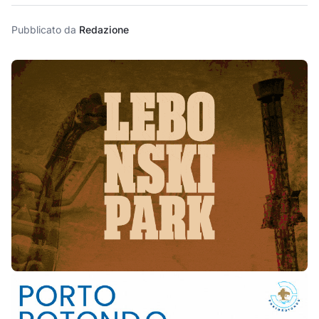
Pubblicato da
Redazione