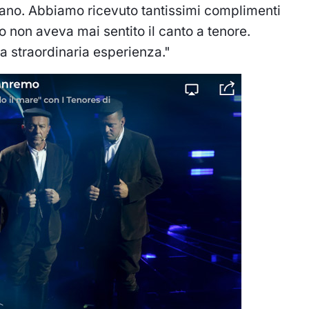
brano. Abbiamo ricevuto tantissimi complimenti
o non aveva mai sentito il canto a tenore.
 straordinaria esperienza."