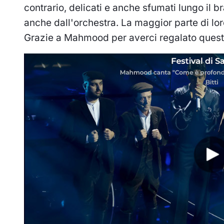
contrario, delicati e anche sfumati lungo il 
anche dall'orchestra. La maggior parte di lor
Grazie a Mahmood per averci regalato questa