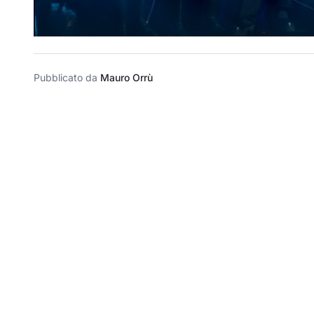
Pubblicato da
Mauro Orrù