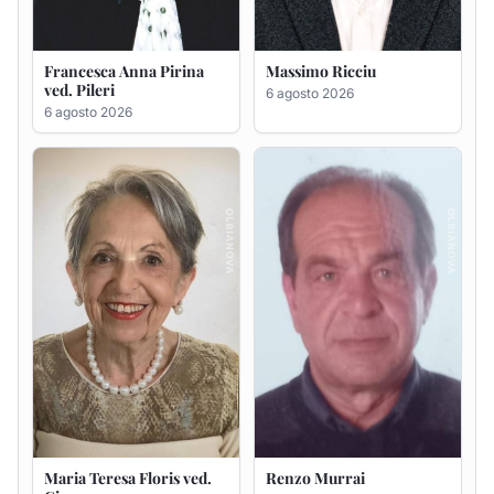
Maria Teresa Floris ved.
Renzo Murrai
Ciocca
5 agosto 2026
6 agosto 2026