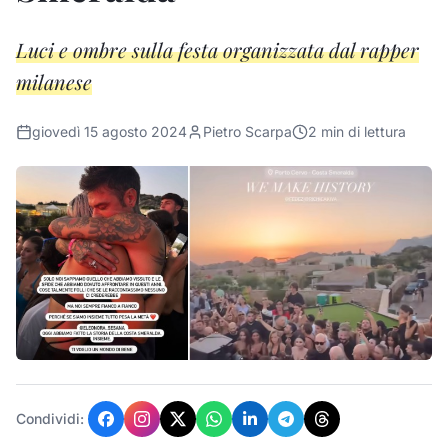
Luci e ombre sulla festa organizzata dal rapper
milanese
giovedì 15 agosto 2024
Pietro Scarpa
2
min di lettura
Condividi: