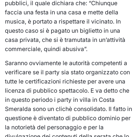
pubblici, il quale dichiara che: “Chiunque
faccia una festa in una casa e mette della
musica, è portato a rispettare il vicinato. In
questo caso si è pagato un biglietto in una
casa privata, che si è tramutata in un’attività
commerciale, quindi abusiva”.
Saranno ovviamente le autorità competenti a
verificare se il party sia stato organizzato con
tutte le certificazioni richieste per avere una
licenza di pubblico spettacolo. E va detto che
in questo periodo i party in villa in Costa
Smeralda sono un clichè consolidato. Il fatto in
questione è diventato di pubblico dominio per
la notorietà del personaggio e per la
divulgazione dei contenuti della serata che lo