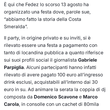
È qui che Fedez lo scorso 13 agosto ha
organizzato una festa dove, parole sue,
“abbiamo fatto la storia della Costa
Smeralda”.
Il party, in origine privato e su inviti, si è
rilevato essere una festa a pagamento con
tanto di locandina pubblica a quanto riferisce
sui suoi profili social il giornalista
Gabriele
Parpiglia
. Alcuni partecipanti hanno infatti
rilevato di avere pagato 100 euro all’ingresso
drink esclusi, acquistabili all’interno dai 30
euro in su. Ad animare la serata la coppia di dj
composta da
Domenico Scavone
e
Marco
Carola
, in consolle con un cachet di 80mila