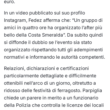
euro.
In un video pubblicato sul suo profilo
Instagram, Fedez afferma che: “Un gruppo di
amici in quattro ore ha organizzato l’after più
bello della Costa Smeralda”. Da subito quindi
si diffonde il dubbio se l’evento sia stato
organizzato rispettando tutti gli adempimenti
normativi e informando le autorità competenti.
Relazioni, dichiarazioni e certificazioni
particolarmente dettagliate e difficilmente
ottenibili nell’arco di un giorno, oltretutto a
ridosso delle festività di ferragosto. Parpiglia
chiede un parere in merito a un funzionario
della Polizia che controlla le licenze dei locali