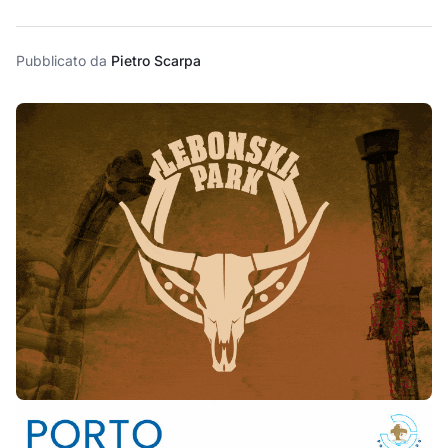
Pubblicato da
Pietro Scarpa