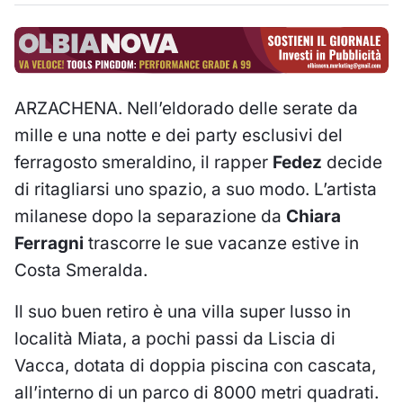
ARZACHENA. Nell’eldorado delle serate da
mille e una notte e dei party esclusivi del
ferragosto smeraldino, il rapper
Fedez
decide
di ritagliarsi uno spazio, a suo modo. L’artista
milanese dopo la separazione da
Chiara
Ferragni
trascorre le sue vacanze estive in
Costa Smeralda.
Il suo buen retiro è una villa super lusso in
località Miata, a pochi passi da Liscia di
Vacca, dotata di doppia piscina con cascata,
all’interno di un parco di 8000 metri quadrati.