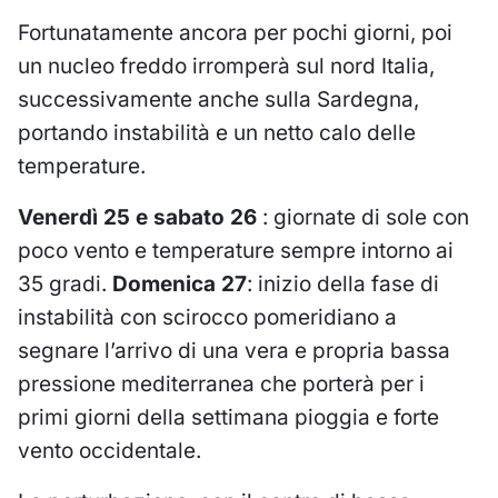
Fortunatamente ancora per pochi giorni, poi
un nucleo freddo irromperà sul nord Italia,
successivamente anche sulla Sardegna,
portando instabilità e un netto calo delle
temperature.
Venerdì 25 e sabato 26
: giornate di sole con
poco vento e temperature sempre intorno ai
35 gradi.
Domenica 27
: inizio della fase di
instabilità con scirocco pomeridiano a
segnare l’arrivo di una vera e propria bassa
pressione mediterranea che porterà per i
primi giorni della settimana pioggia e forte
vento occidentale.