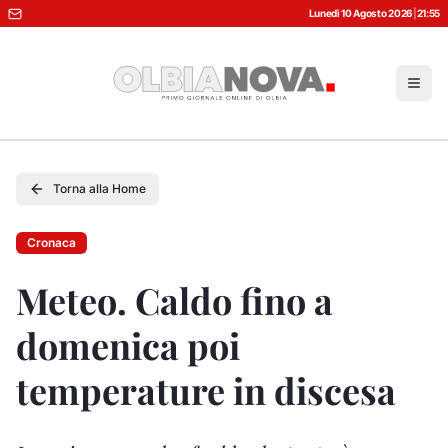
Lunedì 10 Agosto 2026
|
21:55
Torna alla Home
Cronaca
Meteo. Caldo fino a
domenica poi
temperature in discesa