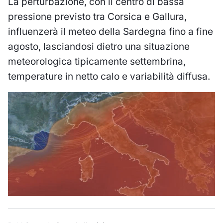
La perturbazione, con il centro di bassa
pressione previsto tra Corsica e Gallura,
influenzerà il meteo della Sardegna fino a fine
agosto, lasciandosi dietro una situazione
meteorologica tipicamente settembrina,
temperature in netto calo e variabilità diffusa.