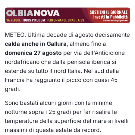
METEO. Ultima decade di agosto decisamente
calda anche in Gallura
, almeno fino a
domenica 27 agosto
per via dell'Anticiclone
nordafricano che dalla penisola iberica si
estende su tutto il nord Italia. Nel sud della
Francia ha raggiunto il picco con quasi 45
gradi.
Sono bastati alcuni giorni con le minime
notturne sopra i 25 gradi per far risalire le
temperature della superficie del mare ai livelli
massimi di questa estate da record.