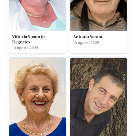
GIAN PAOLO PANI
Antonio Carta
9 agosto 2026
9 agosto 2026