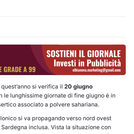
 quest’anno si verifica il
20 giugno
le lunghissime giornate di fine giugno è in
sertico associato a polvere sahariana.
clonico si va propagando verso nord ovest
 Sardegna inclusa. Vista la situazione con