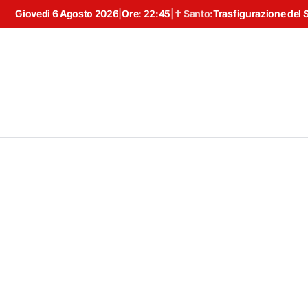
Giovedì 6 Agosto 2026
|
Ore:
22:45
|
✝ Santo:
Trasfigurazione del 