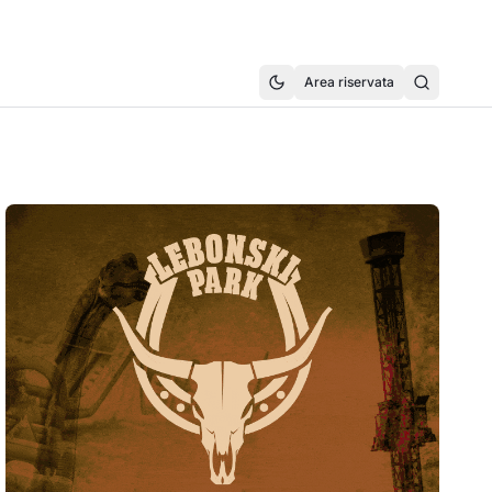
Area riservata