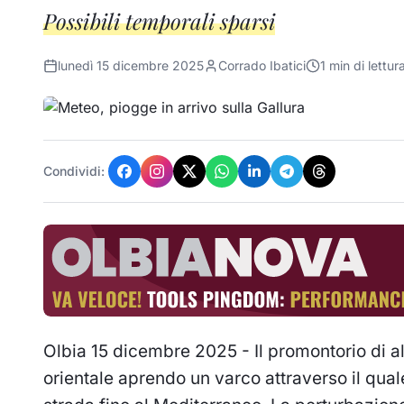
Possibili temporali sparsi
lunedì 15 dicembre 2025
Corrado Ibatici
1
min di lettur
Condividi:
Olbia 15 dicembre 2025 - Il promontorio di al
orientale aprendo un varco attraverso il qual