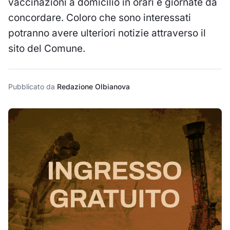
vaccinazioni a domicilio in orari e giornate da
concordare. Coloro che sono interessati
potranno avere ulteriori notizie attraverso il
sito del Comune.
Pubblicato da
Redazione Olbianova