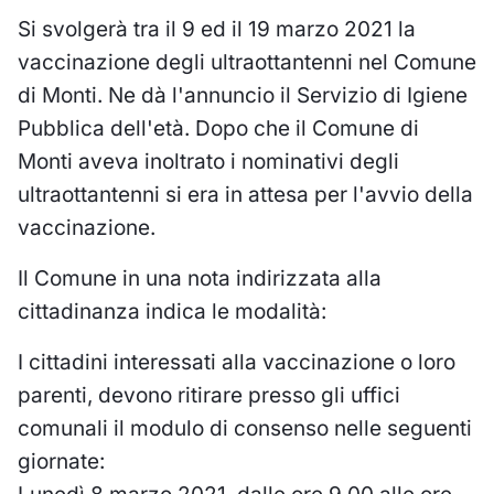
Si svolgerà tra il 9 ed il 19 marzo 2021 la
vaccinazione degli ultraottantenni nel Comune
di Monti. Ne dà l'annuncio il Servizio di Igiene
Pubblica dell'età. Dopo che il Comune di
Monti aveva inoltrato i nominativi degli
ultraottantenni si era in attesa per l'avvio della
vaccinazione.
Il Comune in una nota indirizzata alla
cittadinanza indica le modalità:
I cittadini interessati alla vaccinazione o loro
parenti, devono ritirare presso gli uffici
comunali il modulo di consenso nelle seguenti
giornate: