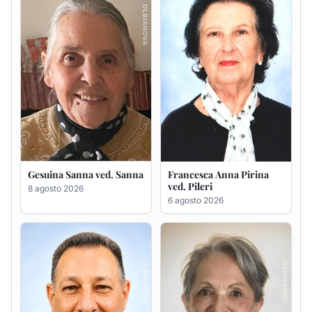
Massimo Ricciu
Maria Teresa Floris ved.
Ciocca
6 agosto 2026
6 agosto 2026