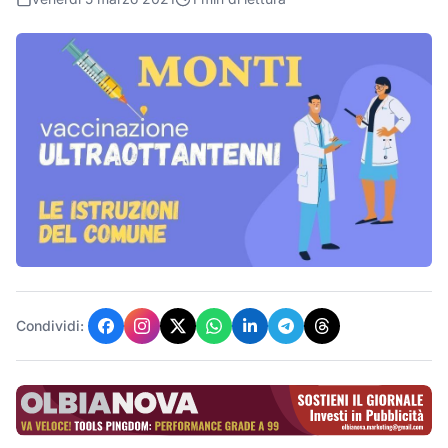
Condividi: