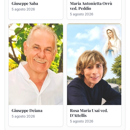
Giuseppe Deiana
Rosa Maria Usai ved.
D'Attellis
5 agosto 2026
5 agosto 2026