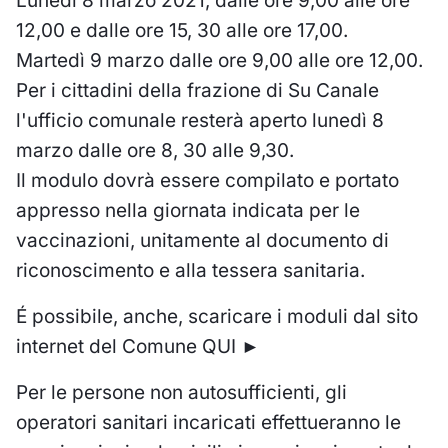
Lunedì 8 marzo 2021, dalle ore 9,00 alle ore
12,00 e dalle ore 15, 30 alle ore 17,00.
Martedì 9 marzo dalle ore 9,00 alle ore 12,00.
Per i cittadini della frazione di Su Canale
l'ufficio comunale resterà aperto lunedì 8
marzo dalle ore 8, 30 alle 9,30.
Il modulo dovrà essere compilato e portato
appresso nella giornata indicata per le
vaccinazioni, unitamente al documento di
riconoscimento e alla tessera sanitaria.
É possibile, anche, scaricare i moduli dal sito
internet del Comune
QUI ►
Per le persone non autosufficienti, gli
operatori sanitari incaricati effettueranno le