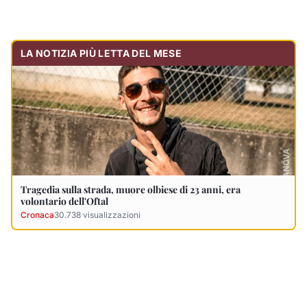
Cronaca
30.738
visualizzazioni