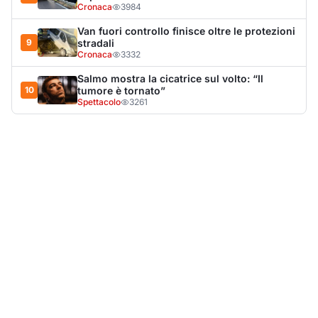
LA NOTIZIA PIÙ LETTA DEL MESE