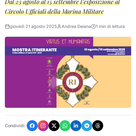
Dal 23 agosto al 15 settembre l’esposizione al
Circolo Ufficiali della Marina Militare
giovedì 21 agosto 2025
Andrea Deiana
1
min di lettura
Condividi: