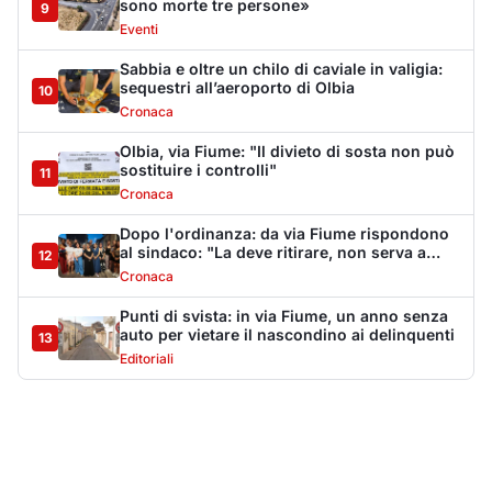
auto per vietare il nascondino ai delinquenti
13
Editoriali