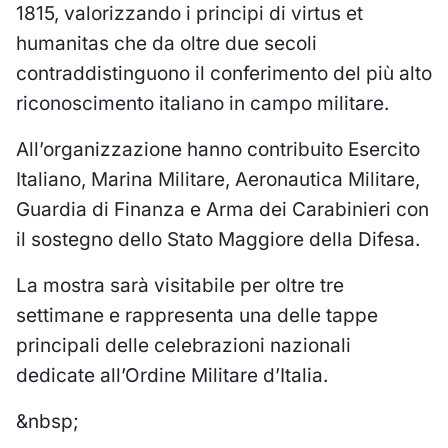
1815, valorizzando i principi di virtus et
humanitas che da oltre due secoli
contraddistinguono il conferimento del più alto
riconoscimento italiano in campo militare.
All’organizzazione hanno contribuito Esercito
Italiano, Marina Militare, Aeronautica Militare,
Guardia di Finanza e Arma dei Carabinieri con
il sostegno dello Stato Maggiore della Difesa.
La mostra sarà visitabile per oltre tre
settimane e rappresenta una delle tappe
principali delle celebrazioni nazionali
dedicate all’Ordine Militare d’Italia.
&nbsp;