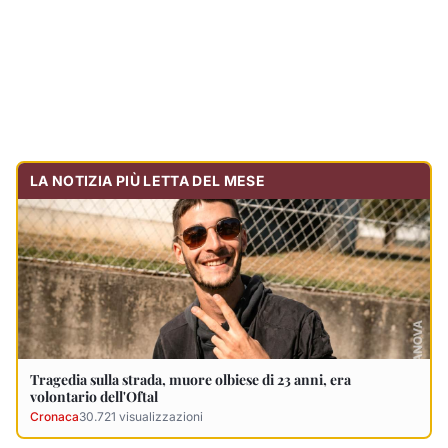
Tragedia sulla strada, muore olbiese di 23 anni, era
volontario dell'Oftal
Cronaca
30.721
visualizzazioni