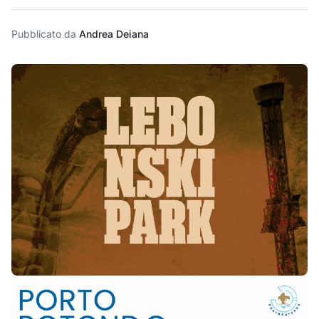
Pubblicato da
Andrea Deiana