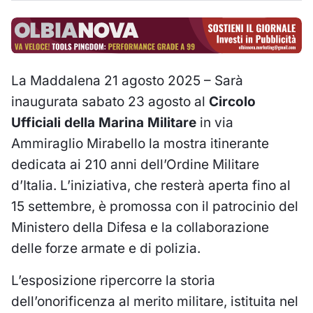
La Maddalena 21 agosto 2025 – Sarà
inaugurata sabato 23 agosto al
Circolo
Ufficiali della Marina Militare
in via
Ammiraglio Mirabello la mostra itinerante
dedicata ai 210 anni dell’Ordine Militare
d’Italia. L’iniziativa, che resterà aperta fino al
15 settembre, è promossa con il patrocinio del
Ministero della Difesa e la collaborazione
delle forze armate e di polizia.
L’esposizione ripercorre la storia
dell’onorificenza al merito militare, istituita nel