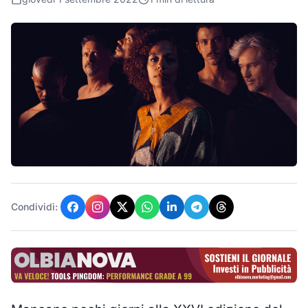
Condividi: