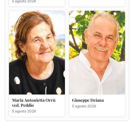
Maria Antonietta Orrù
Giuseppe Deiana
ved. Peddio
5 agosto 2026
5 agosto 2026