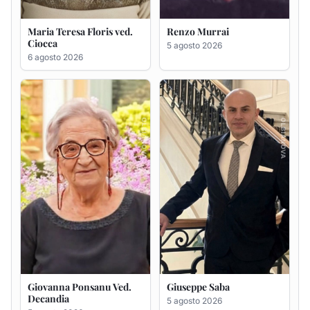
Giovanna Ponsanu Ved.
Giuseppe Saba
Decandia
5 agosto 2026
5 agosto 2026