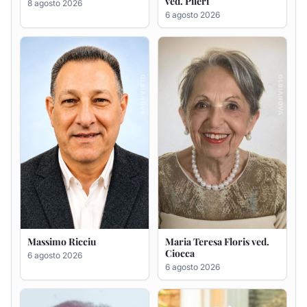
Massimo Ricciu
Maria Teresa Floris ved.
Ciocca
6 agosto 2026
6 agosto 2026
Renzo Murrai
Giovanna Ponsanu Ved.
Decandia
5 agosto 2026