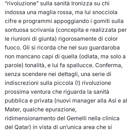
“rivoluzione” sulla sanità Ironizza su chi
indossa una maglia rossa, ma lui snocciola
cifre e programmi appoggiando i gomiti sulla
sontuosa scrivania (concepita e realizzata per
le riunioni di giunta) rigorosamente di color
fuoco. Gli si ricorda che nel suo guardaroba
non mancano capi di quella (odiata, ma solo a
parole) tonalità, e lui fa spallucce. Conferma,
senza scendere nei dettagli, una serie di
indiscrezioni sulla piccola (!) rivoluzione
prossima ventura che riguarda la sanità
pubblica e privata (nuovi manager alla Asl e al
Mater, qualche epurazione,
ridimensionamento del Gemelli nella clinica
del Qatar) in vista di un’unica area che si