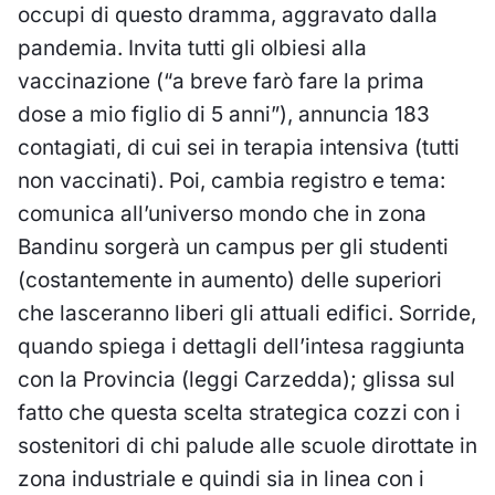
occupi di questo dramma, aggravato dalla
pandemia. Invita tutti gli olbiesi alla
vaccinazione (“a breve farò fare la prima
dose a mio figlio di 5 anni”), annuncia 183
contagiati, di cui sei in terapia intensiva (tutti
non vaccinati). Poi, cambia registro e tema:
comunica all’universo mondo che in zona
Bandinu sorgerà un campus per gli studenti
(costantemente in aumento) delle superiori
che lasceranno liberi gli attuali edifici. Sorride,
quando spiega i dettagli dell’intesa raggiunta
con la Provincia (leggi Carzedda); glissa sul
fatto che questa scelta strategica cozzi con i
sostenitori di chi palude alle scuole dirottate in
zona industriale e quindi sia in linea con i