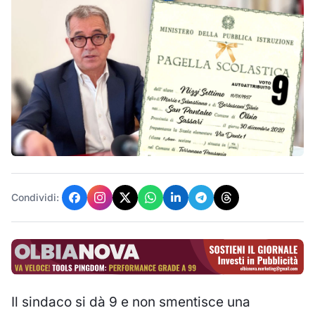
Condividi:
Il sindaco si dà 9 e non smentisce una