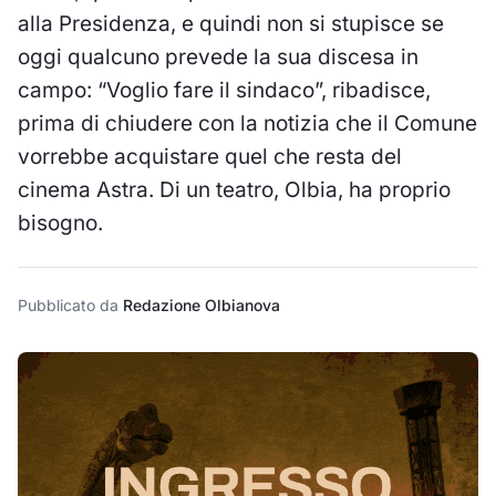
alla Presidenza, e quindi non si stupisce se
oggi qualcuno prevede la sua discesa in
campo: “Voglio fare il sindaco”, ribadisce,
prima di chiudere con la notizia che il Comune
vorrebbe acquistare quel che resta del
cinema Astra. Di un teatro, Olbia, ha proprio
bisogno.
Pubblicato da
Redazione Olbianova