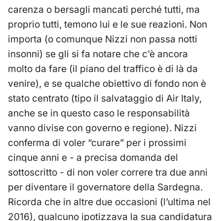
carenza o bersagli mancati perché tutti, ma
proprio tutti, temono lui e le sue reazioni. Non
importa (o comunque Nizzi non passa notti
insonni) se gli si fa notare che c’è ancora
molto da fare (il piano del traffico è di là da
venire), e se qualche obiettivo di fondo non è
stato centrato (tipo il salvataggio di Air Italy,
anche se in questo caso le responsabilità
vanno divise con governo e regione). Nizzi
conferma di voler “curare” per i prossimi
cinque anni e - a precisa domanda del
sottoscritto - di non voler correre tra due anni
per diventare il governatore della Sardegna.
Ricorda che in altre due occasioni (l’ultima nel
2016), qualcuno ipotizzava la sua candidatura