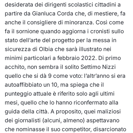
desiderata dei dirigenti scolastici cittadini a
partire da Gianluca Corda che, di mestiere, fa
anche il consigliere di minoranza. Così come
fa il sornione quando aggiorna i cronisti sullo
stato dell’arte del progetto per la messa in
sicurezza di Olbia che sarà illustrato nei
minimi particolari a febbraio 2022. Di primo
acchito, non sembra il solito Settimo Nizzi
quello che si dà 9 come voto: l’altr’anno si era
autoaffibbiato un 10, ma spiega che il
punteggio attuale è riferito solo agli ultimi
mesi, quello che lo hanno riconfermato alla
guida della città. A proposito, quei maliziosi
dei giornalisti (alcuni, almeno) aspettavano
che nominasse il suo competitor, disarcionato