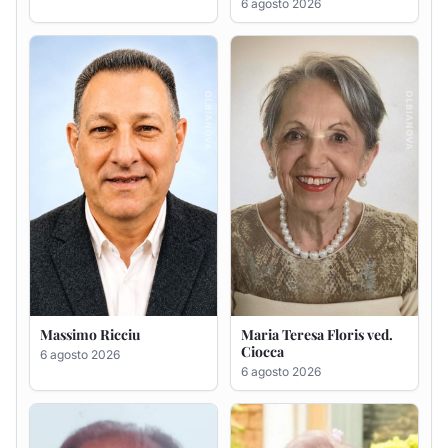
6 agosto 2026
Massimo Ricciu
Maria Teresa Floris ved.
Ciocca
6 agosto 2026
6 agosto 2026