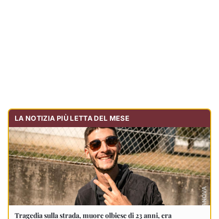
LA NOTIZIA PIÙ LETTA DEL MESE
Tragedia sulla strada, muore olbiese di 23 anni, era