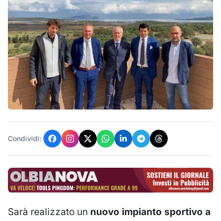
Condividi:
Sarà realizzato un
nuovo impianto sportivo a