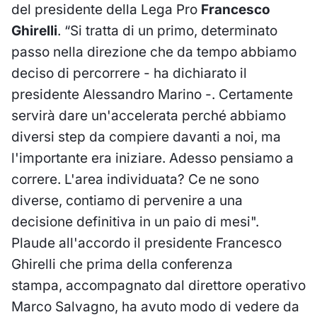
del presidente della Lega Pro
Francesco
Ghirelli
. “Si tratta di un primo, determinato
passo nella direzione che da tempo abbiamo
deciso di percorrere - ha dichiarato il
presidente Alessandro Marino -. Certamente
servirà dare un'accelerata perché abbiamo
diversi step da compiere davanti a noi, ma
l'importante era iniziare. Adesso pensiamo a
correre. L'area individuata? Ce ne sono
diverse, contiamo di pervenire a una
decisione definitiva in un paio di mesi".
Plaude all'accordo il presidente Francesco
Ghirelli che prima della conferenza
stampa, accompagnato dal direttore operativo
Marco Salvagno, ha avuto modo di vedere da