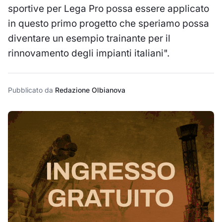
sportive per Lega Pro possa essere applicato
in questo primo progetto che speriamo possa
diventare un esempio trainante per il
rinnovamento degli impianti italiani".
Pubblicato da
Redazione Olbianova