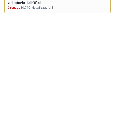
volontario dell'Oftal
Cronaca
30.740
visualizzazioni