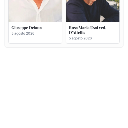
Giuseppe Deiana
Rosa Maria Usai ved.
D'Attellis
5 agosto 2026
5 agosto 2026