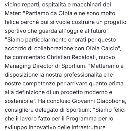
vicino reparti, ospitalità e macchinari del
Mater: "Partiamo da Olbia e ne sono molto
felice perché qui si vuole costruire un progetto
sportivo che guarda all'oggi e al futuro".
"Siamo particolarmente onorati per questo
accordo di collaborazione con Olbia Calcio",
ha commentato Christian Recalcati, nuovo
Managing Director di Sportium. "Metteremo a
disposizione la nostra professionalità e le
nostre competenze per arrivare quanto prima
alla definizione di un progetto moderno e
sostenibile". Ha concluso Giovanni Giacobone,
consigliere delegato di Sportium: "Siamo felici
che il lavoro fatto per il Programma per lo
sviluppo innovativo delle infrastrutture