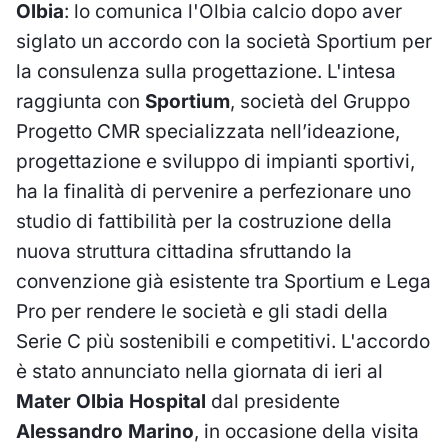
Olbia
: lo comunica l'Olbia calcio dopo aver
siglato un accordo con la società Sportium per
la consulenza sulla progettazione.
L'intesa
raggiunta con
Sportium
, società del Gruppo
Progetto CMR specializzata nell’ideazione,
progettazione e sviluppo di impianti sportivi,
ha la finalità di pervenire a perfezionare uno
studio di fattibilità per la costruzione della
nuova struttura cittadina sfruttando la
convenzione già esistente tra Sportium e Lega
Pro per rendere le società e gli stadi della
Serie C più sostenibili e competitivi. L'accordo
è stato annunciato nella giornata di ieri al
Mater Olbia Hospital
dal presidente
Alessandro Marino
, in occasione della visita