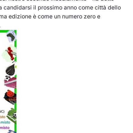
a candidarsi il prossimo anno come città dello
rima edizione è come un numero zero e
.