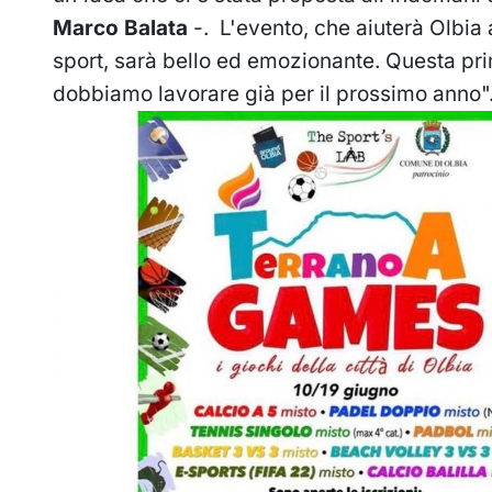
Marco Balata
-. L'evento, che aiuterà Olbia 
sport, sarà bello ed emozionante. Questa p
dobbiamo lavorare già per il prossimo anno"