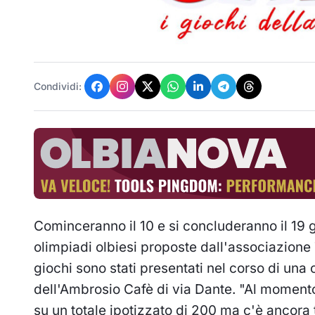
Condividi:
Cominceranno il 10 e si concluderanno il 19 g
olimpiadi olbiesi proposte dall'associazione 
giochi sono stati presentati nel corso di una 
dell'Ambrosio Cafè di via Dante. "Al momento
su un totale ipotizzato di 200 ma c'è ancora t