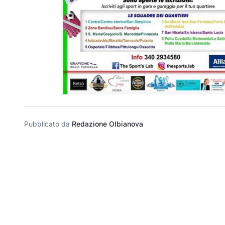
Pubblicato da
Redazione Olbianova