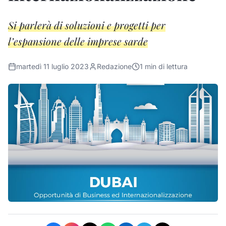
Si parlerà di soluzioni e progetti per
l’espansione delle imprese sarde
martedì 11 luglio 2023
Redazione
1
min di lettura