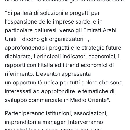
"Si parlerà di soluzioni e progetti per
l’espansione delle imprese sarde, e in
particolare galluresi, verso gli Emirati Arabi
Uniti - dicono gli organizzatori -,
approfondendo i progetti e le strategie future
dichiarate, i principali indicatori economici, i
rapporti con l’Italia ed i trend economici di
riferimento. L'evento rappresenta
un'opportunità unica per tutti coloro che sono
interessati ad approfondire le tematiche di
sviluppo commerciale in Medio Oriente".
Parteciperanno istituzioni, associazioni,
imprenditori e manager. Interverranno