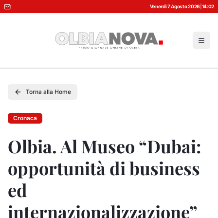
Venerdì 7 Agosto 2026
|
14:02
Torna alla Home
Cronaca
Olbia. Al Museo “Dubai:
opportunità di business
ed
internazionalizzazione”