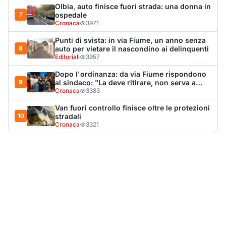
LA NOTIZIA PIÙ LETTA DEL MESE