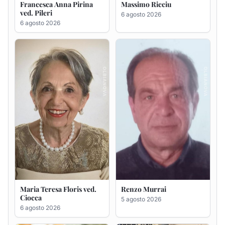
Maria Teresa Floris ved.
Renzo Murrai
Ciocca
5 agosto 2026
6 agosto 2026