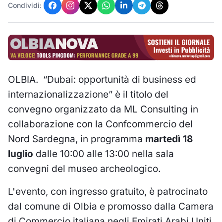
Condividi:
OLBIA. “Dubai: opportunità di business ed
internazionalizzazione” è il titolo del
convegno organizzato da ML Consulting in
collaborazione con la Confcommercio del
Nord Sardegna, in programma
martedì 18
luglio
dalle 10:00 alle 13:00 nella sala
convegni del museo archeologico.
L'evento, con ingresso gratuito, è patrocinato
dal comune di Olbia e promosso dalla Camera
di Commercio italiana negli Emirati Arabi Uniti.