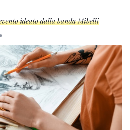
'evento ideato dalla banda Mibelli
ra