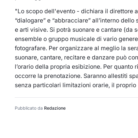
"Lo scopo dell'evento - dichiara il direttore a
“dialogare” e “abbracciare” all’interno dello 
e arti visive. Si potrà suonare e cantare (da 
ensemble o gruppo musicale di vario genere),
fotografare. Per organizzare al meglio la ser
suonare, cantare, recitare e danzare può con
l’orario della propria esibizione. Per quanto 
occorre la prenotazione. Saranno allestiti spaz
senza particolari limitazioni orarie, il proprio
Pubblicato da
Redazione