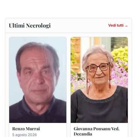
Renzo Murrai
Giovanna Ponsanu Ved.
Decandia
5 agosto 2026
5 agosto 2026