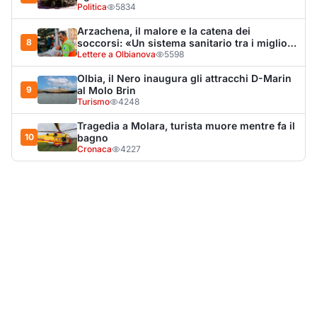
LA NOTIZIA PIÙ LETTA DEL MESE