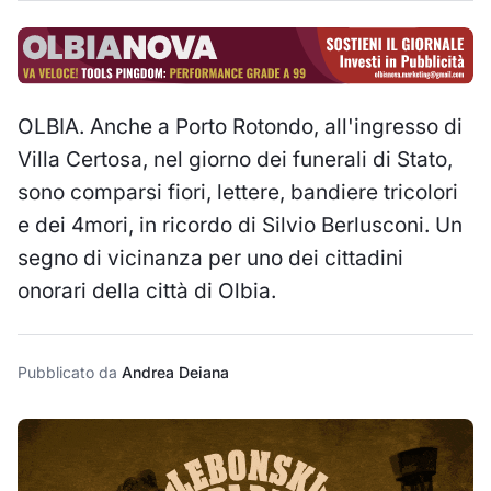
OLBIA. Anche a Porto Rotondo, all'ingresso di
Villa Certosa, nel giorno dei funerali di Stato,
sono comparsi fiori, lettere, bandiere tricolori
e dei 4mori, in ricordo di Silvio Berlusconi. Un
segno di vicinanza per uno dei cittadini
onorari della città di Olbia.
Pubblicato da
Andrea Deiana