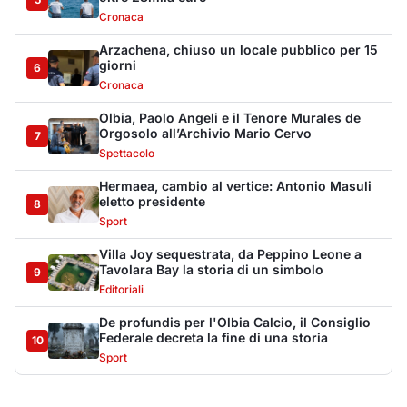
Tavolara Bay la storia di un simbolo
9
Editoriali
De profundis per l'Olbia Calcio, il Consiglio
Federale decreta la fine di una storia
10
Sport