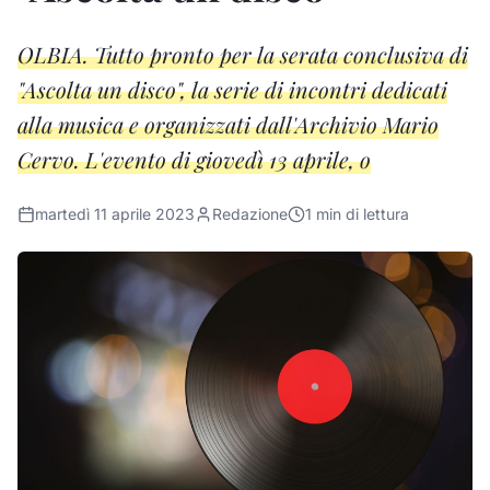
OLBIA. Tutto pronto per la serata conclusiva di
"Ascolta un disco", la serie di incontri dedicati
alla musica e organizzati dall'Archivio Mario
Cervo. L'evento di giovedì 13 aprile, o
martedì 11 aprile 2023
Redazione
1
min di lettura