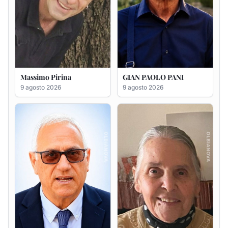
Antonio Carta
Gesuina Sanna ved. Sanna
9 agosto 2026
8 agosto 2026