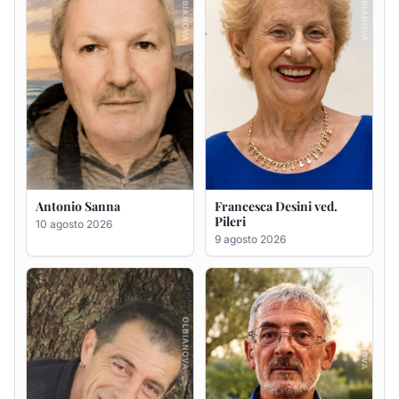
Massimo Pirina
GIAN PAOLO PANI
9 agosto 2026
9 agosto 2026