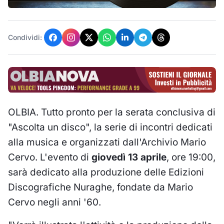
Condividi:
OLBIA. Tutto pronto per la serata conclusiva di
"Ascolta un disco", la serie di incontri dedicati
alla musica e organizzati dall'Archivio Mario
Cervo. L'evento di
giovedì 13 aprile
, ore 19:00,
sarà dedicato alla produzione delle Edizioni
Discografiche Nuraghe, fondate da Mario
Cervo negli anni '60.