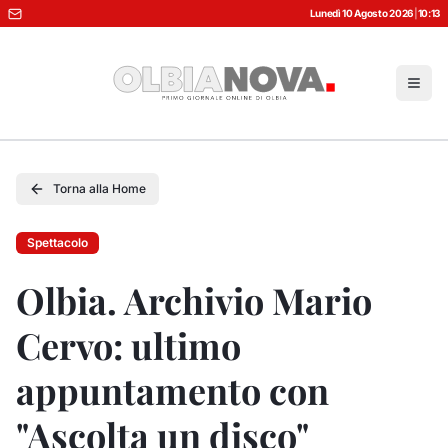
Lunedì 10 Agosto 2026
|
10:13
Torna alla Home
Spettacolo
Olbia. Archivio Mario
Cervo: ultimo
appuntamento con
"Ascolta un disco"