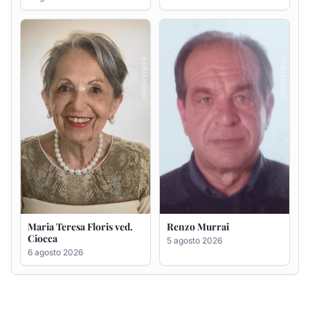
Maria Teresa Floris ved.
Renzo Murrai
Ciocca
5 agosto 2026
6 agosto 2026