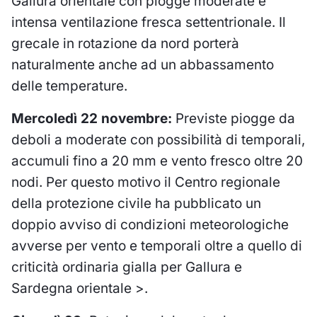
Gallura orientale con piogge moderate e
intensa ventilazione fresca settentrionale. Il
grecale in rotazione da nord porterà
naturalmente anche ad un abbassamento
delle temperature.
Mercoledì 22 novembre:
Previste piogge da
deboli a moderate con possibilità di temporali,
accumuli fino a 20 mm e vento fresco oltre 20
nodi. Per questo motivo il Centro regionale
della protezione civile ha pubblicato
un
doppio avviso di condizioni meteorologiche
avverse per vento e temporali oltre a quello di
criticità ordinaria gialla per Gallura e
Sardegna orientale >
.