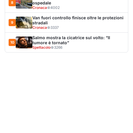
LA NOTIZIA PIÙ LETTA DEL MESE