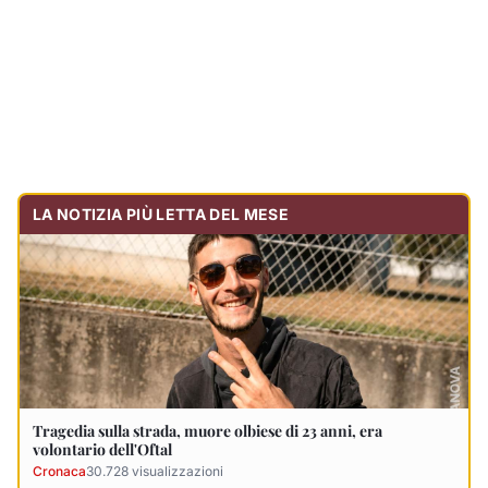
Tragedia sulla strada, muore olbiese di 23 anni, era
volontario dell'Oftal
Cronaca
30.728
visualizzazioni