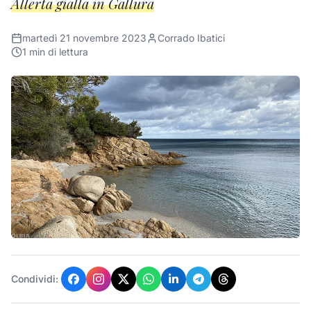
Allerta gialla in Gallura
martedì 21 novembre 2023
Corrado Ibatici
1
min di lettura
Condividi: