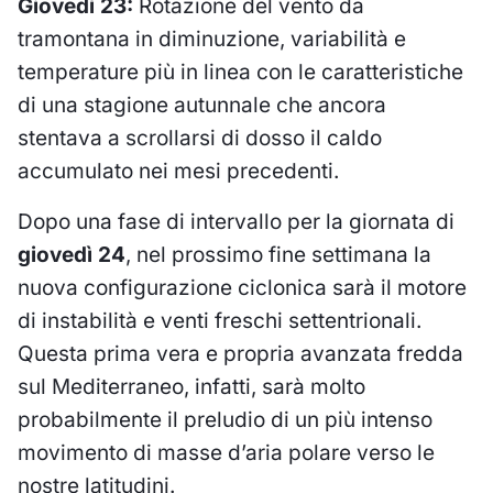
Giovedì 23:
Rotazione del vento da
tramontana in diminuzione, variabilità e
temperature più in linea con le caratteristiche
di una stagione autunnale che ancora
stentava a scrollarsi di dosso il caldo
accumulato nei mesi precedenti.
Dopo una fase di intervallo per la giornata di
giovedì 24
, nel prossimo fine settimana la
nuova configurazione ciclonica sarà il motore
di instabilità e venti freschi settentrionali.
Questa prima vera e propria avanzata fredda
sul Mediterraneo, infatti, sarà molto
probabilmente il preludio di un più intenso
movimento di masse d’aria polare verso le
nostre latitudini.