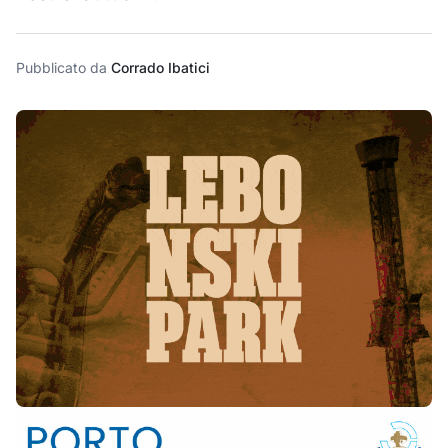
Pubblicato da
Corrado Ibatici