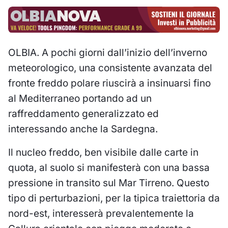
OLBIA. A pochi giorni dall’inizio dell’inverno
meteorologico, una consistente avanzata del
fronte freddo polare riuscirà a insinuarsi fino
al Mediterraneo portando ad un
raffreddamento generalizzato ed
interessando anche la Sardegna.
Il nucleo freddo, ben visibile dalle carte in
quota, al suolo si manifesterà con una bassa
pressione in transito sul Mar Tirreno. Questo
tipo di perturbazioni, per la tipica traiettoria da
nord-est, interesserà prevalentemente la