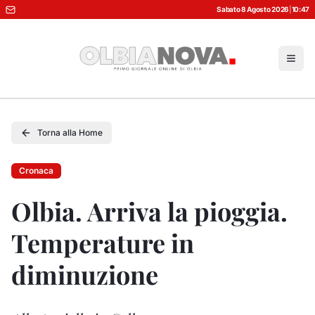
Sabato 8 Agosto 2026
|
10:47
Torna alla Home
Cronaca
Olbia. Arriva la pioggia.
Temperature in
diminuzione