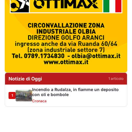
Incendio a Rudalza, in fiamme un deposito
con oli e bombole
1
Cronaca