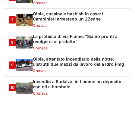
Cronaca