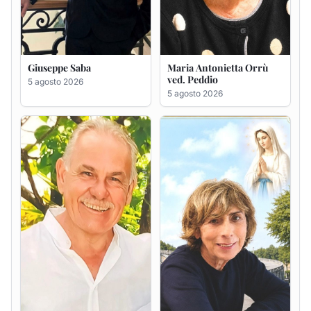
Giuseppe Deiana
Rosa Maria Usai ved.
D'Attellis
5 agosto 2026
5 agosto 2026