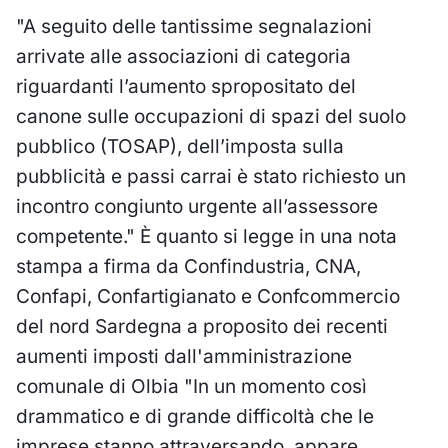
"A seguito delle tantissime segnalazioni
arrivate alle associazioni di categoria
riguardanti l’aumento spropositato del
canone sulle occupazioni di spazi del suolo
pubblico (TOSAP), dell’imposta sulla
pubblicità e passi carrai è stato richiesto un
incontro congiunto urgente all’assessore
competente." È quanto si legge in una nota
stampa a firma da Confindustria, CNA,
Confapi, Confartigianato e Confcommercio
del nord Sardegna a proposito dei recenti
aumenti imposti dall'amministrazione
comunale di Olbia "In un momento così
drammatico e di grande difficoltà che le
imprese stanno attraversando, appare