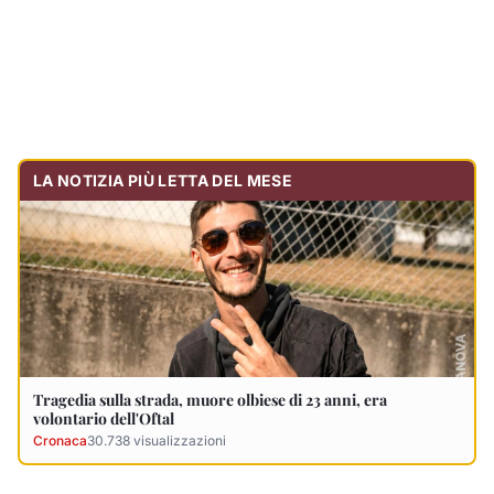
Tragedia sulla strada, muore olbiese di 23 anni, era
volontario dell'Oftal
Cronaca
30.738
visualizzazioni