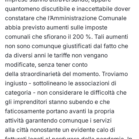
quantomeno discutibile e inaccettabile dover
constatare che l’Amministrazione Comunale
abbia previsto aumenti sulle imposte
comunali che sfiorano il 200 %. Tali aumenti
non sono comunque giustificati dal fatto che
da diversi anni le tariffe non vengano
modificate, senza tener conto
della straordinarietà del momento. Troviamo
ingiusto - sottolineano le associazioni di
categoria - non considerare le difficoltà che
gli imprenditori stanno subendo e che
faticosamente portano avanti la propria
attività garantendo comunque i servizi
alla città nonostante un evidente calo di