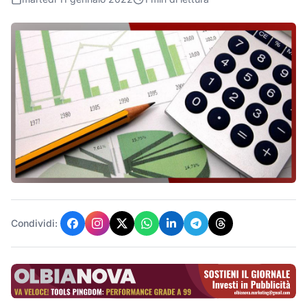
Condividi: