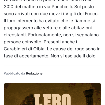
2:00 del mattino in via Ponchielli. Sul posto
sono arrivati con due mezzi i Vigili del Fuoco.
Il loro intervento ha evitato che le fiamme si
propagassero alle vetture e alle abitazioni
circostanti. Fortunatamente, non si segnalano
persone coinvolte. Presenti anche i
Carabinieri di Olbia. Le cause del rogo sono in
fase di accertamento. Non si esclude il dolo.
Pubblicato da
Redazione