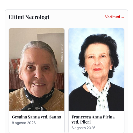
Gesuina Sanna ved. Sanna
Francesca Anna Pirina
ved. Pileri
8 agosto 2026
6 agosto 2026