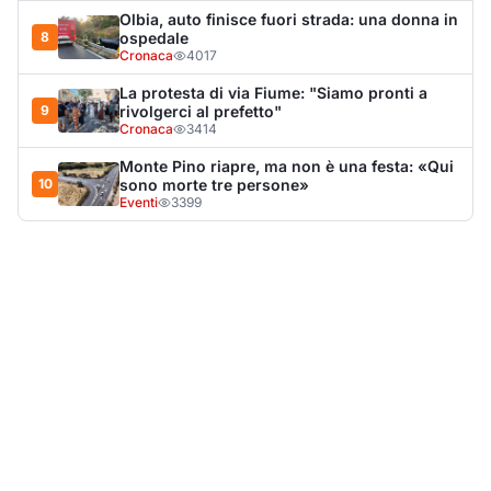
LA NOTIZIA PIÙ LETTA DEL MESE