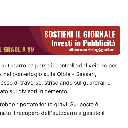
 autocarro ha perso il controllo del veicolo per
 nel pomeriggio sulla Olbia - Sassari,
messo di traverso, strisciando sul guardrail e
to sui divisori in cemento.
ebbe riportato ferite gravi. Sul posto è
nato il recupero dell'autocarro e gestito il