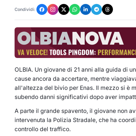
Condividi:
OLBIA. Un giovane di 21 anni alla guida di un
cause ancora da accertare, mentre viaggiava
all'altezza del bivio per Enas. Il mezzo si è 
subendo danni significativi dopo aver impatta
A parte il grande spavento, il giovane non avr
intervenuta la Polizia Stradale, che ha coordi
controllo del traffico.