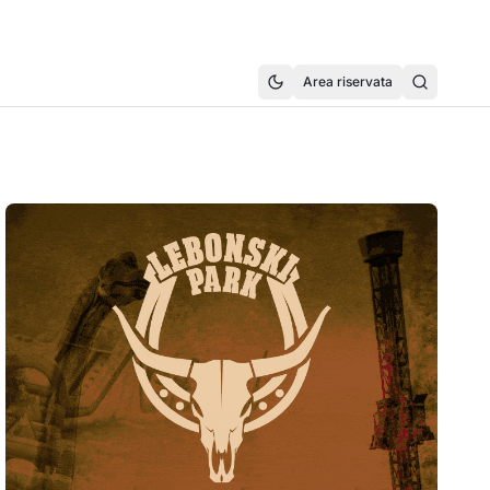
Area riservata