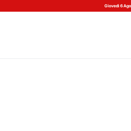
Giovedì 6 Ag