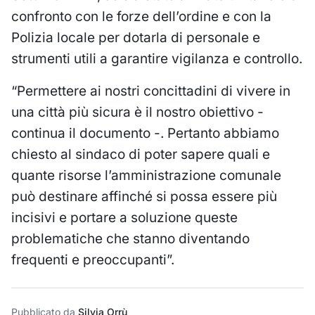
confronto con le forze dell’ordine e con la
Polizia locale per dotarla di personale e
strumenti utili a garantire vigilanza e controllo.
“Permettere ai nostri concittadini di vivere in
una città più sicura è il nostro obiettivo -
continua il documento -. Pertanto abbiamo
chiesto al sindaco di poter sapere quali e
quante risorse l’amministrazione comunale
può destinare affinché si possa essere più
incisivi e portare a soluzione queste
problematiche che stanno diventando
frequenti e preoccupanti”.
Pubblicato da
Silvia Orrù