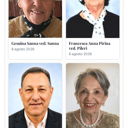
Massimo Ricciu
Maria Teresa Floris ved.
Ciocca
6 agosto 2026
6 agosto 2026