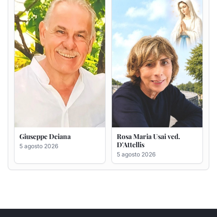
D'Attellis
5 agosto 2026
5 agosto 2026