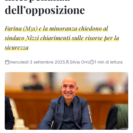
dell’opposizione
Farina (M5s) e la minoranza chiedono al
sindaco Nizzi chiarimenti sulle risorse per la
sicurezza
mercoledì 3 settembre 2025
Silvia Orrù
1
min di lettura