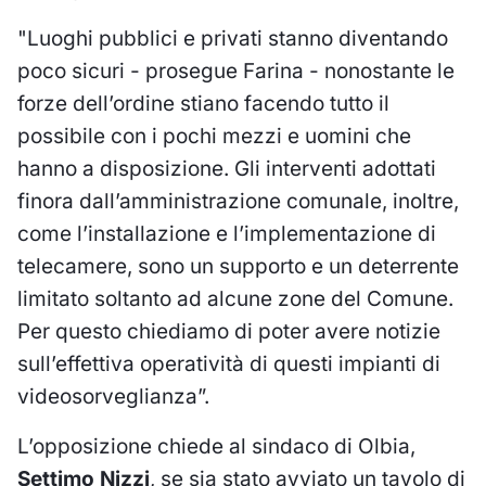
"Luoghi pubblici e privati stanno diventando
poco sicuri - prosegue Farina - nonostante le
forze dell’ordine stiano facendo tutto il
possibile con i pochi mezzi e uomini che
hanno a disposizione. Gli interventi adottati
finora dall’amministrazione comunale, inoltre,
come l’installazione e l’implementazione di
telecamere, sono un supporto e un deterrente
limitato soltanto ad alcune zone del Comune.
Per questo chiediamo di poter avere notizie
sull’effettiva operatività di questi impianti di
videosorveglianza”.
L’opposizione chiede al sindaco di Olbia,
Settimo Nizzi
, se sia stato avviato un tavolo di