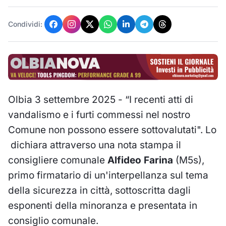
Condividi:
Olbia 3 settembre 2025 - “I recenti atti di
vandalismo e i furti commessi nel nostro
Comune non possono essere sottovalutati". Lo
dichiara attraverso una nota stampa il
consigliere comunale
Alfideo Farina
(M5s),
primo firmatario di un'interpellanza sul tema
della sicurezza in città, sottoscritta dagli
esponenti della minoranza e presentata in
consiglio comunale.