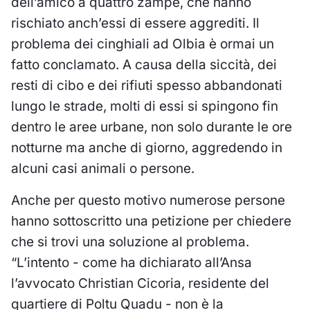
dell’amico a quattro zampe, che hanno
rischiato anch’essi di essere aggrediti. Il
problema dei cinghiali ad Olbia è ormai un
fatto conclamato. A causa della siccità, dei
resti di cibo e dei rifiuti spesso abbandonati
lungo le strade, molti di essi si spingono fin
dentro le aree urbane, non solo durante le ore
notturne ma anche di giorno, aggredendo in
alcuni casi animali o persone.
Anche per questo motivo numerose persone
hanno sottoscritto una petizione per chiedere
che si trovi una soluzione al problema.
“L’intento - come ha dichiarato all’Ansa
l’avvocato Christian Cicoria, residente del
quartiere di Poltu Quadu - non è la