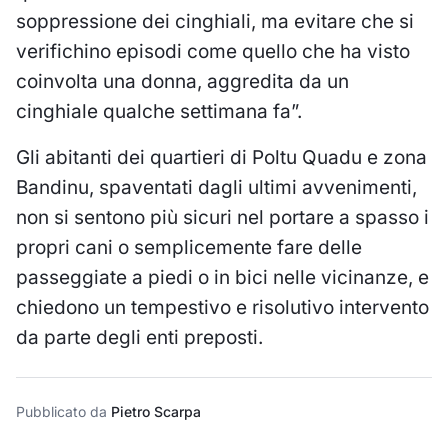
soppressione dei cinghiali, ma evitare che si
verifichino episodi come quello che ha visto
coinvolta una donna, aggredita da un
cinghiale qualche settimana fa”.
Gli abitanti dei quartieri di Poltu Quadu e zona
Bandinu, spaventati dagli ultimi avvenimenti,
non si sentono più sicuri nel portare a spasso i
propri cani o semplicemente fare delle
passeggiate a piedi o in bici nelle vicinanze, e
chiedono un tempestivo e risolutivo intervento
da parte degli enti preposti.
Pubblicato da
Pietro Scarpa