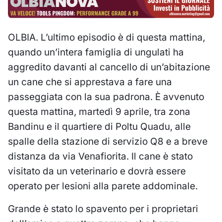
OLBIA. L’ultimo episodio è di questa mattina,
quando un’intera famiglia di ungulati ha
aggredito davanti al cancello di un’abitazione
un cane che si apprestava a fare una
passeggiata con la sua padrona. È avvenuto
questa mattina, martedì 9 aprile, tra zona
Bandinu e il quartiere di Poltu Quadu, alle
spalle della stazione di servizio Q8 e a breve
distanza da via Venafiorita. Il cane è stato
visitato da un veterinario e dovrà essere
operato per lesioni alla parete addominale.
Grande è stato lo spavento per i proprietari