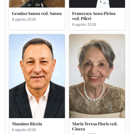
Massimo Ricciu
Maria Teresa Floris ved.
Ciocca
6 agosto 2026
6 agosto 2026