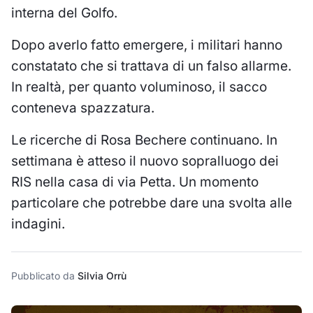
interna del Golfo.
Dopo averlo fatto emergere, i militari hanno
constatato che si trattava di un falso allarme.
In realtà, per quanto voluminoso, il sacco
conteneva spazzatura.
Le ricerche di Rosa Bechere continuano. In
settimana è atteso il nuovo sopralluogo dei
RIS nella casa di via Petta. Un momento
particolare che potrebbe dare una svolta alle
indagini.
Pubblicato da
Silvia Orrù