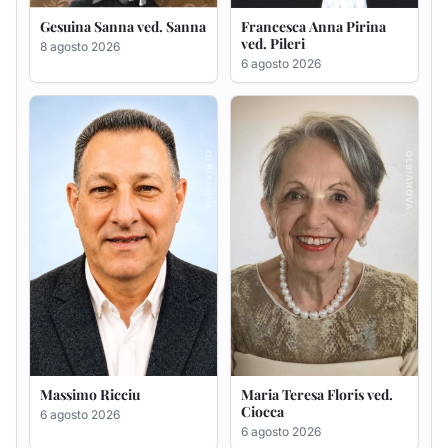
Massimo Ricciu
Maria Teresa Floris ved.
Ciocca
6 agosto 2026
6 agosto 2026