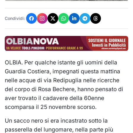
Condividi:
OLBIA. Per qualche istante gli uomini della
Guardia Costiera, impegnati questa mattina
nelle acque di via Redipuglia nelle ricerche
del corpo di Rosa Bechere, hanno pensato di
aver trovato il cadavere della 60enne
scomparsa il 25 novembre scorso.
Un sacco nero si era incastrato sotto la
passerella del lungomare, nella parte più