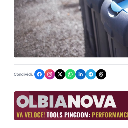
Condividi: