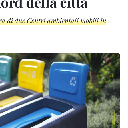
nord della città
ra di due Centri ambientali mobili in