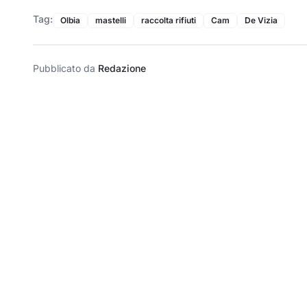
Tag:
Olbia
mastelli
raccolta rifiuti
Cam
De Vizia
Pubblicato da
Redazione