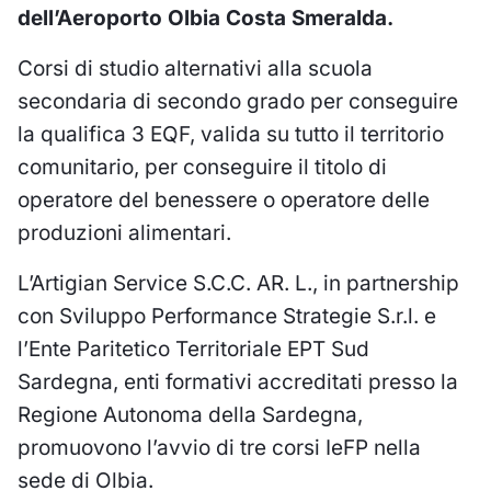
dell’Aeroporto Olbia Costa Smeralda.
Corsi di studio alternativi alla scuola
secondaria di secondo grado per conseguire
la qualifica 3 EQF, valida su tutto il territorio
comunitario, per conseguire il titolo di
operatore del benessere o operatore delle
produzioni alimentari.
L’Artigian Service S.C.C. AR. L., in partnership
con Sviluppo Performance Strategie S.r.l. e
l’Ente Paritetico Territoriale EPT Sud
Sardegna, enti formativi accreditati presso la
Regione Autonoma della Sardegna,
promuovono l’avvio di tre corsi IeFP nella
sede di Olbia.