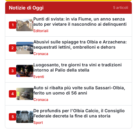
ferito un uomo di 56 anni
4
Cronaca
De profundis per l'Olbia Calcio, il Consiglio
Federale decreta la fine di una storia
5
Sport