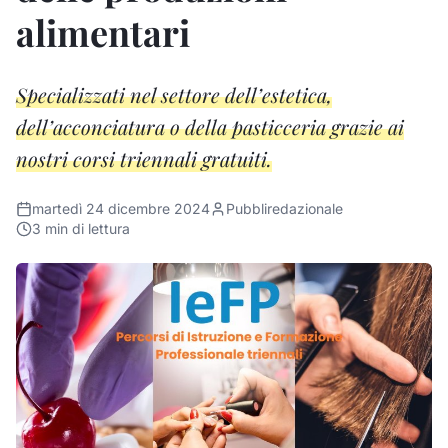
alimentari
Specializzati nel settore dell’estetica,
dell’acconciatura o della pasticceria grazie ai
nostri corsi triennali gratuiti.
martedì 24 dicembre 2024
Pubbliredazionale
3
min di lettura