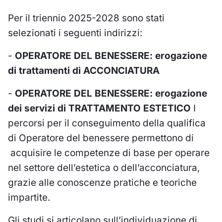
Per il triennio 2025-2028 sono stati
selezionati i seguenti indirizzi:
-
OPERATORE DEL BENESSERE: erogazione
di trattamenti di ACCONCIATURA
-
OPERATORE DEL BENESSERE: erogazione
dei servizi di TRATTAMENTO ESTETICO
I
percorsi per il conseguimento della qualifica
di Operatore del benessere permettono di
acquisire le competenze di base per operare
nel settore dell’estetica o dell’acconciatura,
grazie alle conoscenze pratiche e teoriche
impartite.
Gli studi si articolano sull’individuazione di