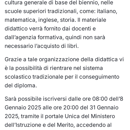
cultura generale di base del biennio, nelle
scuole superiori tradizionali, come: italiano,
matematica, inglese, storia. Il materiale
didattico verrà fornito dai docenti e
dall’agenzia formativa, quindi non sarà
necessario l’acquisto di libri.
Grazie a tale organizzazione della didattica vi
è la possibilità di rientrare nel sistema
scolastico tradizionale per il conseguimento
del diploma.
Sarà possibile iscriversi dalle ore 08:00 dell’8
Gennaio 2025 alle ore 20:00 del 31 Gennaio
2025, tramite il portale Unica del Ministero
dell’Istruzione e del Merito, accedendo al