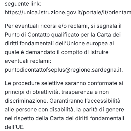
seguente link:
https://unica.istruzione.gov.it/portale/it/orienta
Per eventuali ricorsi e/o reclami, si segnala il
Punto di Contatto qualificato per la Carta dei
diritti fondamentali dell’Unione europea al
quale è demandato il compito di istruire
eventuali reclami:
puntodicontattofseplus@regione.sardegna.it.
Le procedure selettive saranno conformate ai
principi di obiettività, trasparenza e non
discriminazione. Garantiranno l’accessibilità
alle persone con disabilità, la parità di genere
nel rispetto della Carta dei diritti fondamentali
dell’UE.