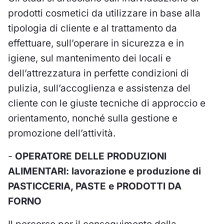
prodotti cosmetici da utilizzare in base alla
tipologia di cliente e al trattamento da
effettuare, sull’operare in sicurezza e in
igiene, sul mantenimento dei locali e
dell’attrezzatura in perfette condizioni di
pulizia, sull’accoglienza e assistenza del
cliente con le giuste tecniche di approccio e
orientamento, nonché sulla gestione e
promozione dell’attività.
-
OPERATORE DELLE PRODUZIONI
ALIMENTARI: lavorazione e produzione di
PASTICCERIA, PASTE e PRODOTTI DA
FORNO