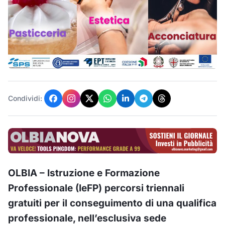
Condividi:
OLBIA – Istruzione e Formazione
Professionale (IeFP) percorsi triennali
gratuiti per il conseguimento di una qualifica
professionale, nell’esclusiva sede