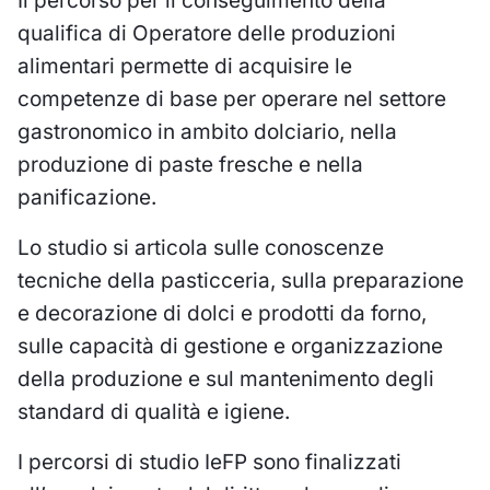
Il percorso per il conseguimento della
qualifica di Operatore delle produzioni
alimentari permette di acquisire le
competenze di base per operare nel settore
gastronomico in ambito dolciario, nella
produzione di paste fresche e nella
panificazione.
Lo studio si articola sulle conoscenze
tecniche della pasticceria, sulla preparazione
e decorazione di dolci e prodotti da forno,
sulle capacità di gestione e organizzazione
della produzione e sul mantenimento degli
standard di qualità e igiene.
I percorsi di studio IeFP sono finalizzati