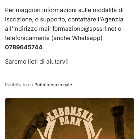
Per maggiori informazioni sulle modalità di
iscrizione, o supporto, contattare l'Agenzia
all'indirizzo mail
formazione@spssrl.net
o
telefonicamente (anche Whatsapp)
0789645744
.
Saremo lieti di aiutarvi!
Pubblicato da
Pubbliredazionale