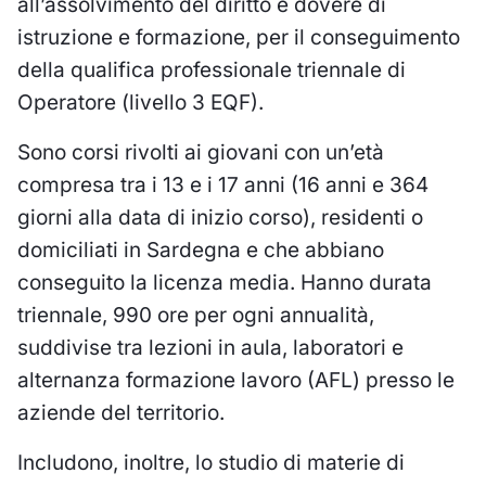
all’assolvimento del diritto e dovere di
istruzione e formazione, per il conseguimento
della qualifica professionale triennale di
Operatore (livello 3 EQF).
Sono corsi rivolti ai giovani con un’età
compresa tra i 13 e i 17 anni (16 anni e 364
giorni alla data di inizio corso), residenti o
domiciliati in Sardegna e che abbiano
conseguito la licenza media. Hanno durata
triennale, 990 ore per ogni annualità,
suddivise tra lezioni in aula, laboratori e
alternanza formazione lavoro (AFL) presso le
aziende del territorio.
Includono, inoltre, lo studio di materie di