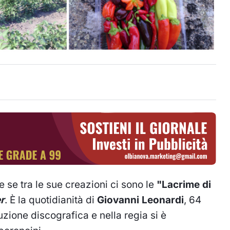
e se tra le sue creazioni ci sono le
"Lacrime di
r
. È la quotidianità di
Giovanni Leonardi
, 64
zione discografica e nella regia si è