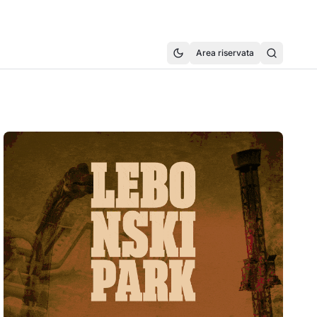
Area riservata