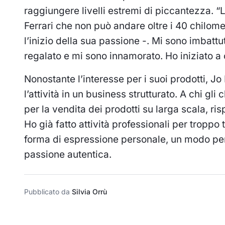
raggiungere livelli estremi di piccantezza.
Ferrari che non può andare oltre i 40 chilome
l’inizio della sua passione -. Mi sono imbatt
regalato e mi sono innamorato. Ho iniziato a co
Nonostante l’interesse per i suoi prodotti, J
l’attività in un business strutturato. A chi 
per la vendita dei prodotti su larga scala, 
Ho già fatto attività professionali per tropp
forma di espressione personale, un modo per 
passione autentica.
Pubblicato da
Silvia Orrù