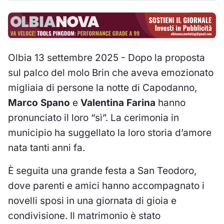
Olbia 13 settembre 2025 - Dopo la proposta
sul palco del molo Brin che aveva emozionato
migliaia di persone la notte di Capodanno,
Marco Spano
e
Valentina Farina
hanno
pronunciato il loro “sì”. La cerimonia in
municipio ha suggellato la loro storia d’amore
nata tanti anni fa.
È seguita una grande festa a San Teodoro,
dove parenti e amici hanno accompagnato i
novelli sposi in una giornata di gioia e
condivisione. Il matrimonio è stato