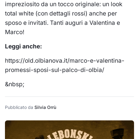
impreziosito da un tocco originale: un look
total white (con dettagli rossi) anche per
sposo e invitati. Tanti auguri a Valentina e
Marco!
Leggi anche:
https://old.olbianova.it/marco-e-valentina-
promessi-sposi-sul-palco-di-olbia/
&nbsp;
Pubblicato da
Silvia Orrù