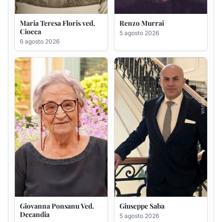
Giovanna Ponsanu Ved.
Giuseppe Saba
Decandia
5 agosto 2026
5 agosto 2026