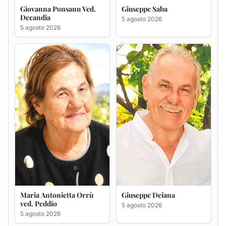
Maria Antonietta Orrù
Giuseppe Deiana
ved. Peddio
5 agosto 2026
5 agosto 2026