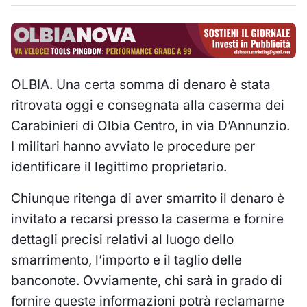
OLBIA. Una certa somma di denaro è stata
ritrovata oggi e consegnata alla caserma dei
Carabinieri di Olbia Centro, in via D’Annunzio.
I militari hanno avviato le procedure per
identificare il legittimo proprietario.
Chiunque ritenga di aver smarrito il denaro è
invitato a recarsi presso la caserma e fornire
dettagli precisi relativi al luogo dello
smarrimento, l’importo e il taglio delle
banconote. Ovviamente, chi sarà in grado di
fornire queste informazioni potrà reclamarne