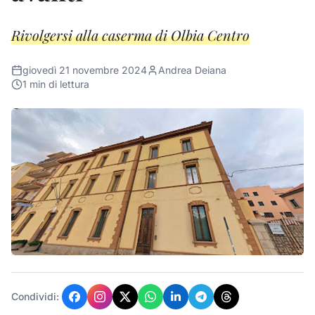
Rivolgersi alla caserma di Olbia Centro
giovedì 21 novembre 2024
Andrea Deiana
1
min di lettura
Condividi: