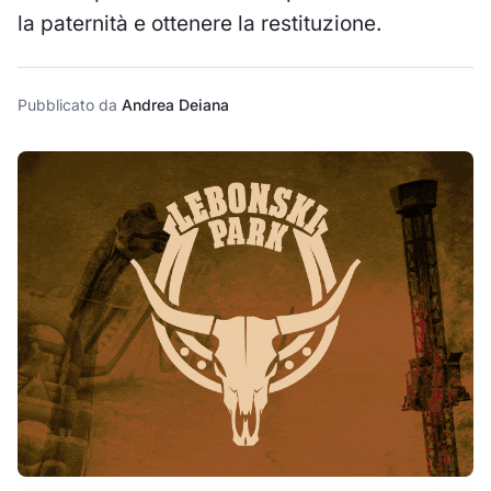
la paternità e ottenere la restituzione.
Pubblicato da
Andrea Deiana