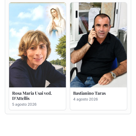
Rosa Maria Usai ved.
Bastianino Taras
D'Attellis
4 agosto 2026
5 agosto 2026