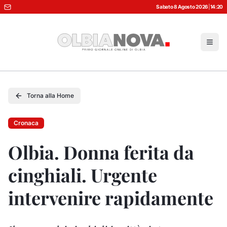
Sabato 8 Agosto 2026
|
14:20
Torna alla Home
Cronaca
Olbia. Donna ferita da
cinghiali. Urgente
intervenire rapidamente