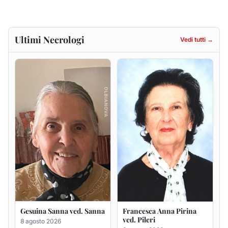
Gesuina Sanna ved. Sanna
Francesca Anna Pirina
ved. Pileri
8 agosto 2026
6 agosto 2026