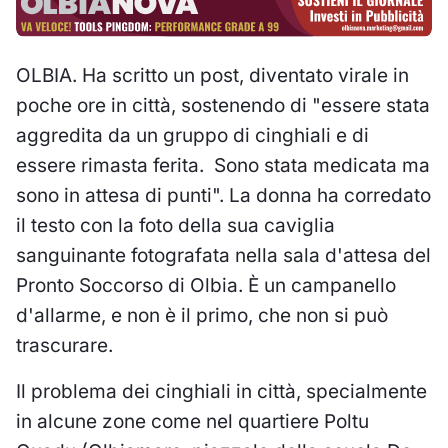
OLBIA. Ha scritto un post, diventato virale in
poche ore in città, sostenendo di "essere stata
aggredita da un gruppo di cinghiali e di
essere rimasta ferita. Sono stata medicata ma
sono in attesa di punti". La donna ha corredato
il testo con la foto della sua caviglia
sanguinante fotografata nella sala d'attesa del
Pronto Soccorso di Olbia. È un campanello
d'allarme, e non è il primo, che non si può
trascurare.
Il problema dei cinghiali in città, specialmente
in alcune zone come nel quartiere Poltu