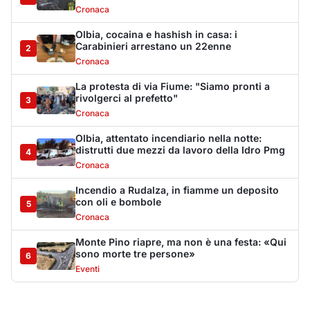
Cronaca
Monte Pino riapre, ma non è una festa: «Qui
sono morte tre persone»
6
Eventi