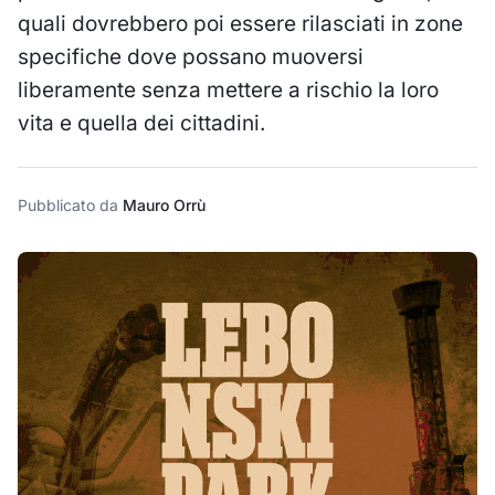
quali dovrebbero poi essere rilasciati in zone
specifiche dove possano muoversi
liberamente senza mettere a rischio la loro
vita e quella dei cittadini.
Pubblicato da
Mauro Orrù