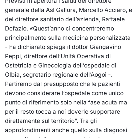
Previsti in apertura i saluti del direttore
generale della Asl Gallura, Marcello Acciaro, e
del direttore sanitario dell’azienda, Raffaele
Defazio. «Quest’anno ci concentreremo
principalmente sulla medicina personalizzata
- ha dichiarato spiega il dottor Giangavino
Peppi, direttore dell’Unità Operativa di
Ostetricia e Ginecologia dell’ospedale di
Olbia, segretario regionale dell’Aogoi -.
Partiremo dal presupposto che le pazienti
devono considerare l’ospedale come unico
punto di riferimento solo nella fase acuta ma
per il resto tocca a noi doverle supportare
direttamente sul territorio". Tra gli
approfondimenti anche quello sulla diagnosi