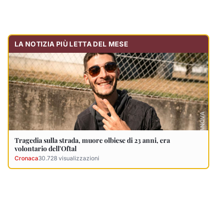
volontario dell'Oftal
Cronaca
30.728
visualizzazioni