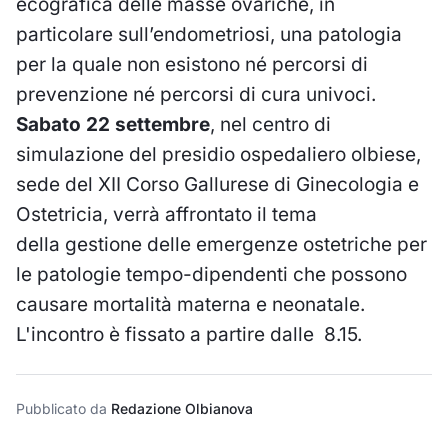
ecografica delle masse ovariche, in
particolare sull’endometriosi, una patologia
per la quale non esistono né percorsi di
prevenzione né percorsi di cura univoci.
Sabato 22 settembre
, nel centro di
simulazione del presidio ospedaliero olbiese,
sede del XII Corso Gallurese di Ginecologia e
Ostetricia, verrà affrontato il tema
della gestione delle emergenze ostetriche per
le patologie tempo-dipendenti che possono
causare mortalità materna e neonatale.
L'incontro è fissato a partire dalle 8.15.
Pubblicato da
Redazione Olbianova