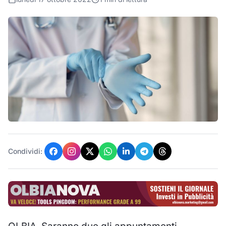
Condividi: