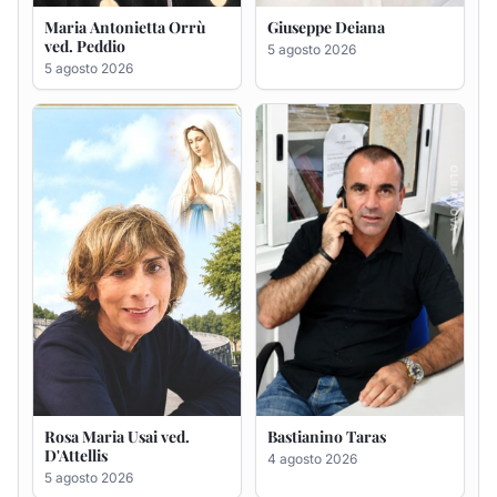
Rosa Maria Usai ved.
Bastianino Taras
D'Attellis
4 agosto 2026
5 agosto 2026