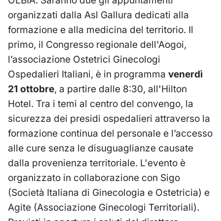
OLBIA. Saranno due gli appuntamenti
organizzati dalla Asl Gallura dedicati alla
formazione e alla medicina del territorio. Il
primo, il Congresso regionale dell'Aogoi,
l’associazione Ostetrici Ginecologi
Ospedalieri Italiani, è in programma
venerdì
21 ottobre
, a partire dalle 8:30, all'Hilton
Hotel. Tra i temi al centro del convengo, la
sicurezza dei presidi ospedalieri attraverso la
formazione continua del personale e l’accesso
alle cure senza le disuguaglianze causate
dalla provenienza territoriale. L'evento è
organizzato in collaborazione con Sigo
(Società Italiana di Ginecologia e Ostetricia) e
Agite (Associazione Ginecologi Territoriali).