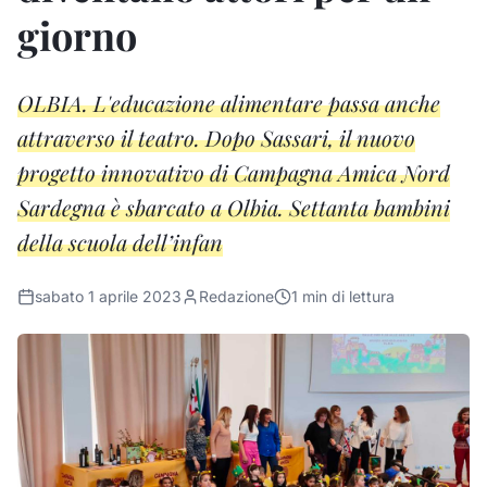
giorno
OLBIA. L'educazione alimentare passa anche
attraverso il teatro. Dopo Sassari, il nuovo
progetto innovativo di Campagna Amica Nord
Sardegna è sbarcato a Olbia. Settanta bambini
della scuola dell’infan
sabato 1 aprile 2023
Redazione
1
min di lettura