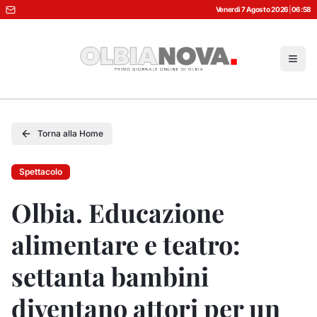
Venerdì 7 Agosto 2026
|
06:58
Torna alla Home
Spettacolo
Olbia. Educazione
alimentare e teatro:
settanta bambini
diventano attori per un