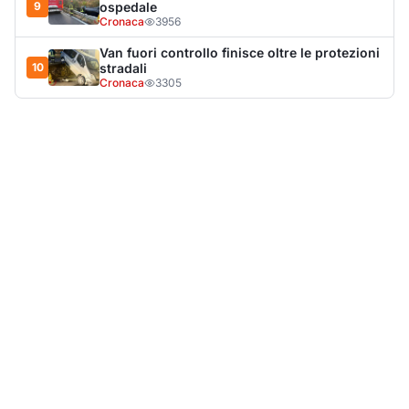
LA NOTIZIA PIÙ LETTA DEL MESE