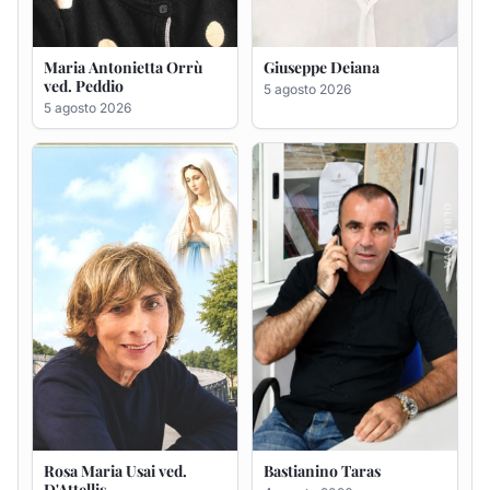
Rosa Maria Usai ved.
Bastianino Taras
D'Attellis
4 agosto 2026
5 agosto 2026