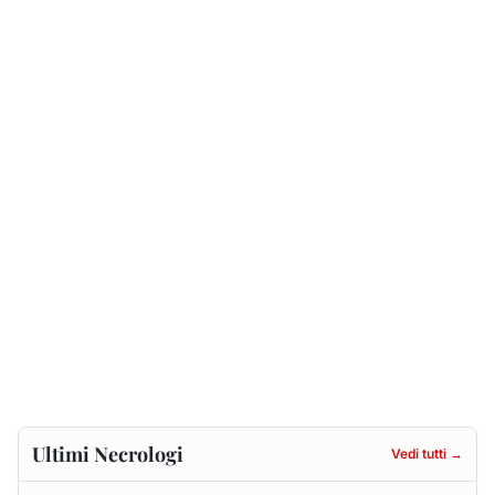
Ultimi Necrologi
Vedi tutti →