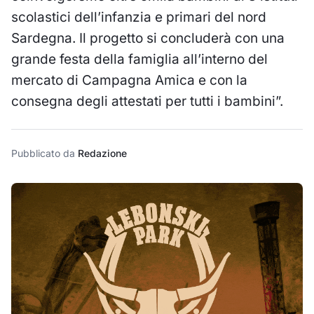
scolastici dell’infanzia e primari del nord
Sardegna. Il progetto si concluderà con una
grande festa della famiglia all’interno del
mercato di Campagna Amica e con la
consegna degli attestati per tutti i bambini”.
Pubblicato da
Redazione