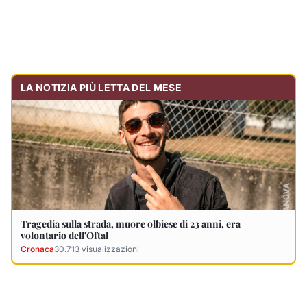
Tragedia sulla strada, muore olbiese di 23 anni, era
volontario dell'Oftal
Cronaca
30.713
visualizzazioni