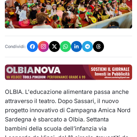
Condividi:
OLBIA. L'educazione alimentare passa anche
attraverso il teatro. Dopo Sassari, il nuovo
progetto innovativo di Campagna Amica Nord
Sardegna è sbarcato a Olbia. Settanta
bambini della scuola dell’infanzia via