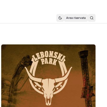
Area riservata