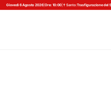
Giovedì 6 Agosto 2026
|
Ore:
10:00
|
✝ Santo:
Trasfigurazione del 