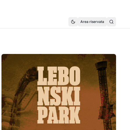
Area riservata