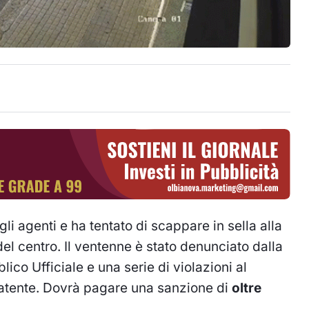
gli agenti e ha tentato di scappare in sella alla
del centro. Il ventenne è stato denunciato dalla
lico Ufficiale e una serie di violazioni al
patente. Dovrà pagare una sanzione di
oltre