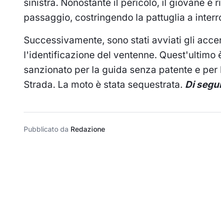
sinistra. Nonostante il pericolo, il giovane è 
passaggio, costringendo la pattuglia a inter
Successivamente, sono stati avviati gli acc
l'identificazione del ventenne. Quest'ultimo 
sanzionato per la guida senza patente e per 
Strada. La moto è stata sequestrata.
Di segu
Pubblicato da
Redazione