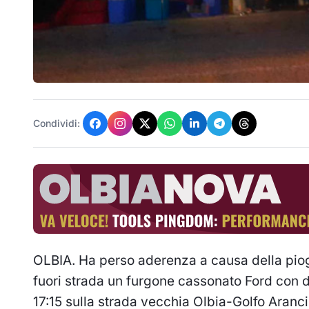
Condividi:
OLBIA. Ha perso aderenza a causa della piogg
fuori strada un furgone cassonato Ford con d
17:15 sulla strada vecchia Olbia-Golfo Aranci