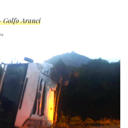
- Golfo Aranci
ra