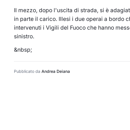
Il mezzo, dopo l'uscita di strada, si è adagi
in parte il carico. Illesi i due operai a bordo
intervenuti i Vigili del Fuoco che hanno messo
sinistro.
&nbsp;
Pubblicato da
Andrea Deiana