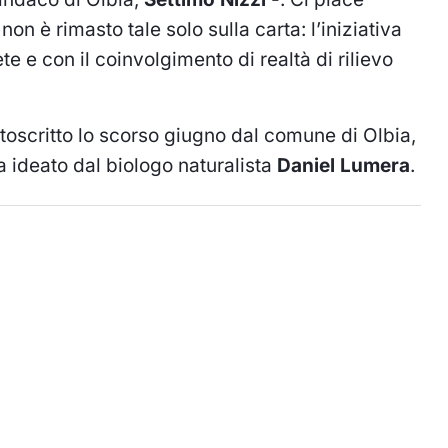
non è rimasto tale solo sulla carta: l’iniziativa
te e con il coinvolgimento di realtà di rilievo
ttoscritto lo scorso giugno dal comune di Olbia,
a ideato dal biologo naturalista
Daniel Lumera
.