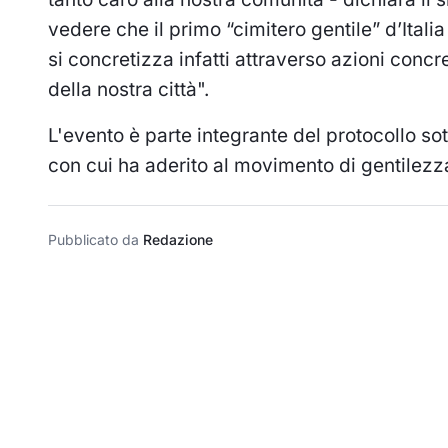
vedere che il primo “cimitero gentile” d’Italia 
si concretizza infatti attraverso azioni concre
della nostra città".
L'evento è parte integrante del protocollo so
con cui ha aderito al movimento di gentilezz
Pubblicato da
Redazione