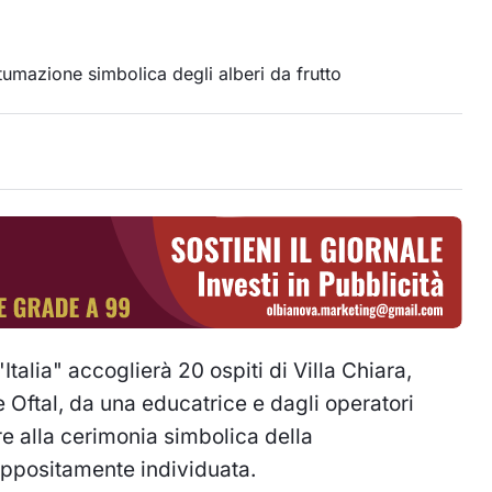
Italia" accoglierà 20 ospiti di Villa Chiara,
 Oftal, da una educatrice e dagli operatori
re alla cerimonia simbolica della
 appositamente individuata.