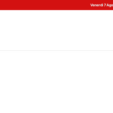
Venerdì 7 Ag