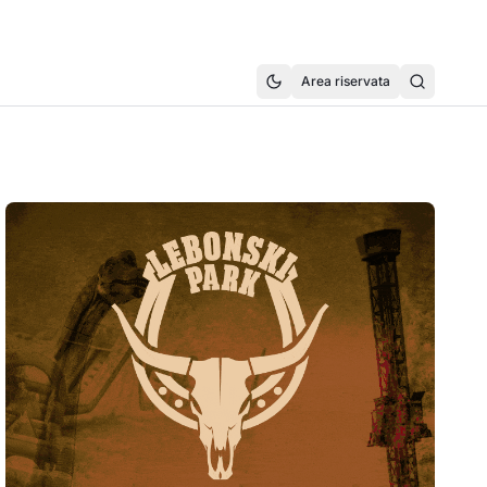
Area riservata