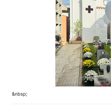
&nbsp;