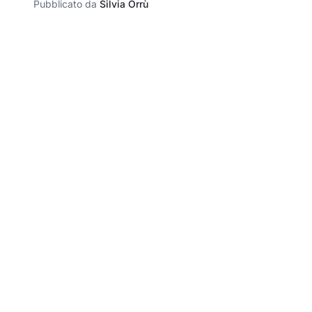
Pubblicato da
Silvia Orrù