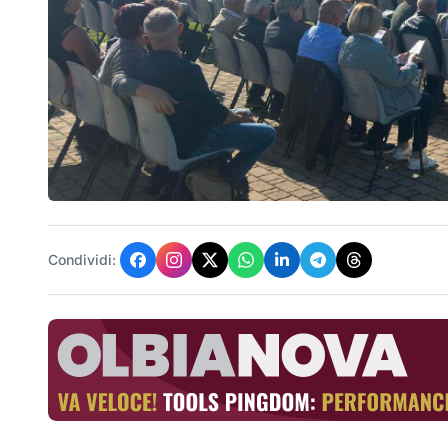
Condividi: