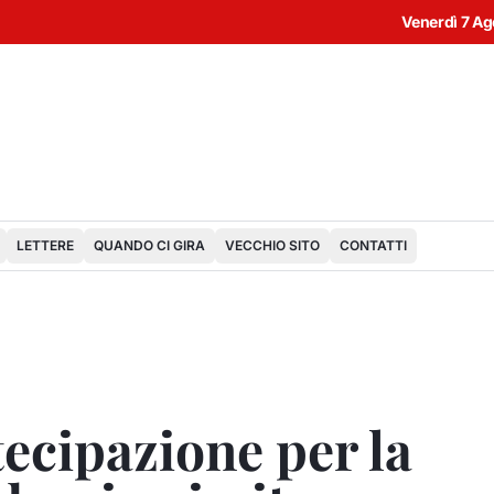
Venerdì 7 A
LETTERE
QUANDO CI GIRA
VECCHIO SITO
CONTATTI
ecipazione per la