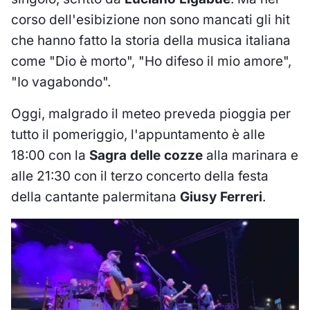
corso dell'esibizione non sono mancati gli hit
che hanno fatto la storia della musica italiana
come "Dio è morto", "Ho difeso il mio amore",
"Io vagabondo".
Oggi, malgrado il meteo preveda pioggia per
tutto il pomeriggio, l'appuntamento è alle
18:00 con la
Sagra delle cozze
alla marinara e
alle 21:30 con il terzo concerto della festa
della cantante palermitana
Giusy Ferreri
.