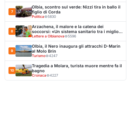
LA NOTIZIA PIÙ LETTA DEL MESE