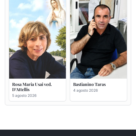
4 agosto 2026
5 agosto 2026