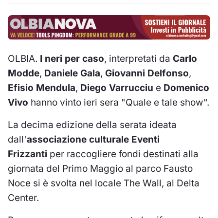
OLBIA.
I neri per caso
, interpretati da
Carlo
Modde
,
Daniele Gala
,
Giovanni Delfonso
,
Efisio Mendula
,
Diego Varrucciu
e
Domenico
Vivo
hanno vinto ieri sera "Quale e tale show".
La decima edizione della serata ideata
dall'
associazione culturale Eventi
Frizzanti
per raccogliere fondi destinati alla
giornata del Primo Maggio al parco Fausto
Noce si è svolta nel locale The Wall, al Delta
Center.