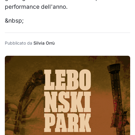
performance dell'anno.
&nbsp;
Pubblicato da
Silvia Orrù