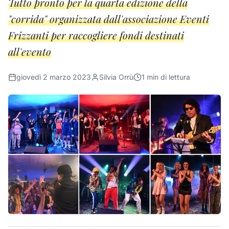
Tutto pronto per la quarta edizione della
"corrida" organizzata dall'associazione Eventi
Frizzanti per raccogliere fondi destinati
all'evento
giovedì 2 marzo 2023
Silvia Orrù
1
min di lettura