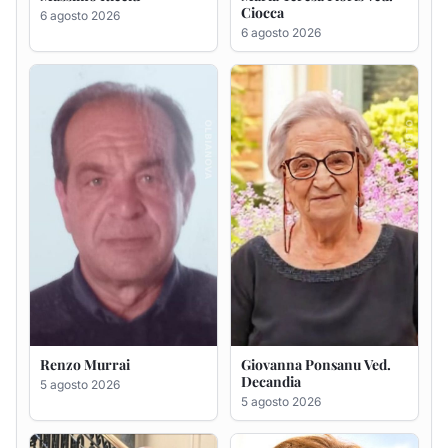
Ciocca
6 agosto 2026
6 agosto 2026
Renzo Murrai
Giovanna Ponsanu Ved.
Decandia
5 agosto 2026
5 agosto 2026