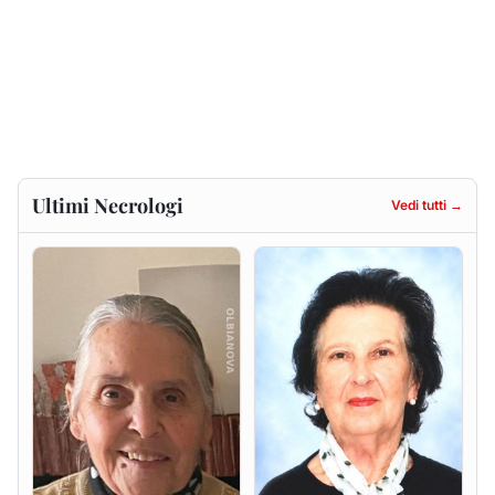
Ultimi Necrologi
Vedi tutti →