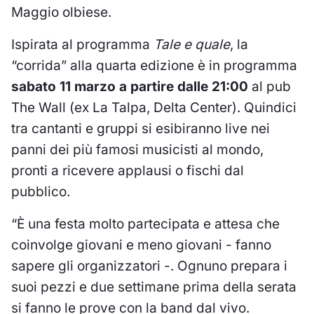
Maggio olbiese.
Ispirata al programma
Tale e quale
, la
“corrida” alla quarta edizione è in programma
sabato 11 marzo a partire dalle 21:00
al pub
The Wall (ex La Talpa, Delta Center). Quindici
tra cantanti e gruppi si esibiranno live nei
panni dei più famosi musicisti al mondo,
pronti a ricevere applausi o fischi dal
pubblico.
“È una festa molto partecipata e attesa che
coinvolge giovani e meno giovani - fanno
sapere gli organizzatori -. Ognuno prepara i
suoi pezzi e due settimane prima della serata
si fanno le prove con la band dal vivo.