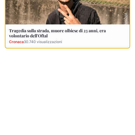
Tragedia sulla strada, muore olbiese di 23 anni, era
volontario dell'Oftal
Cronaca
30.740
visualizzazioni