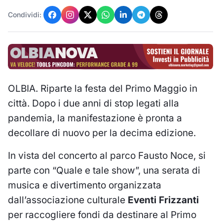
Condividi:
OLBIA. Riparte la festa del Primo Maggio in
città. Dopo i due anni di stop legati alla
pandemia, la manifestazione è pronta a
decollare di nuovo per la decima edizione.
In vista del concerto al parco Fausto Noce, si
parte con “Quale e tale show”, una serata di
musica e divertimento organizzata
dall’associazione culturale
Eventi Frizzanti
per raccogliere fondi da destinare al Primo