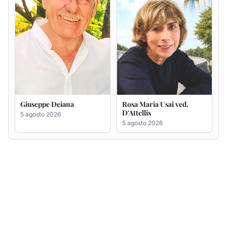
Giuseppe Deiana
Rosa Maria Usai ved.
D'Attellis
5 agosto 2026
5 agosto 2026