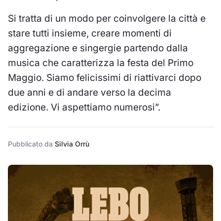
Si tratta di un modo per coinvolgere la città e
stare tutti insieme, creare momenti di
aggregazione e singergie partendo dalla
musica che caratterizza la festa del Primo
Maggio. Siamo felicissimi di riattivarci dopo
due anni e di andare verso la decima
edizione. Vi aspettiamo numerosi”.
Pubblicato da
Silvia Orrù