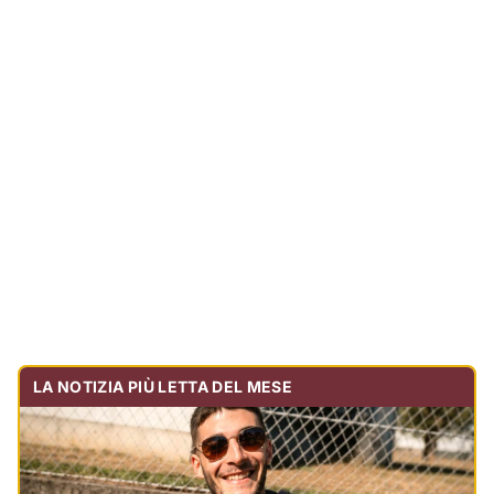
LA NOTIZIA PIÙ LETTA DEL MESE