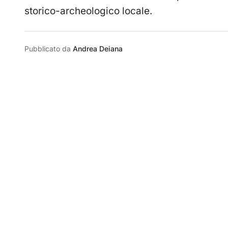
storico-archeologico locale.
Pubblicato da
Andrea Deiana