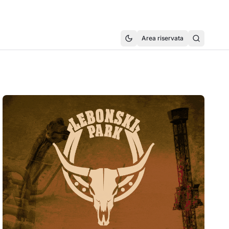
Area riservata