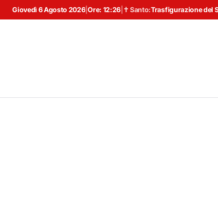
Giovedì 6 Agosto 2026
|
Ore:
12:26
|
✝ Santo:
Trasfigurazione del 