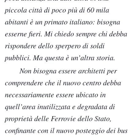
piccola città di poco più di 60 mila
abitanti è un primato italiano: bisogna
esserne fieri. Mi chiedo sempre chi debba
rispondere dello sperpero di soldi
pubblici. Ma questa è un’altra storia.
Non bisogna essere architetti per
comprendere che il nuovo centro debba
necessariamente essere ubicato in
quell’area inutilizzata e degradata di
proprietà delle Ferrovie dello Stato,
confinante con il nuovo posteggio dei bus