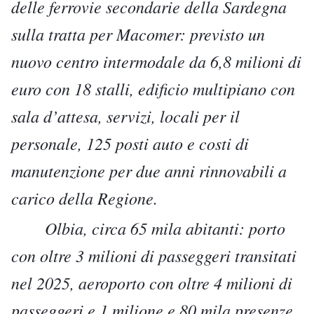
delle ferrovie secondarie della Sardegna
sulla tratta per Macomer: previsto un
nuovo centro intermodale da 6,8 milioni di
euro con 18 stalli, edificio multipiano con
sala d’attesa, servizi, locali per il
personale, 125 posti auto e costi di
manutenzione per due anni rinnovabili a
carico della Regione.
Olbia, circa 65 mila abitanti: porto
con oltre 3 milioni di passeggeri transitati
nel 2025, aeroporto con oltre 4 milioni di
passeggeri e 1 milione e 80 mila presenze