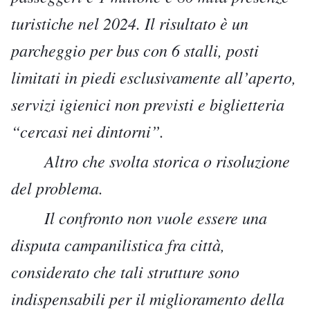
turistiche nel 2024. Il risultato è un
parcheggio per bus con 6 stalli, posti
limitati in piedi esclusivamente all’aperto,
servizi igienici non previsti e biglietteria
“cercasi nei dintorni”.
Altro che svolta storica o risoluzione
del problema.
Il confronto non vuole essere una
disputa campanilistica fra città,
considerato che tali strutture sono
indispensabili per il miglioramento della