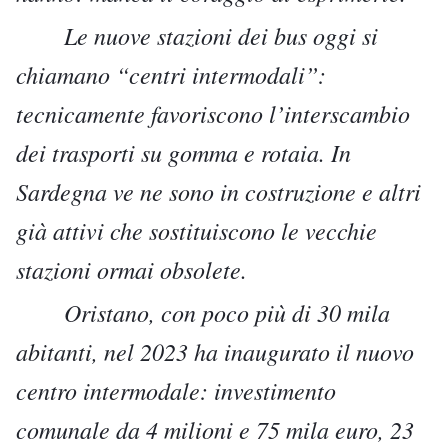
Le nuove stazioni dei bus oggi si
chiamano “centri intermodali”:
tecnicamente favoriscono l’interscambio
dei trasporti su gomma e rotaia. In
Sardegna ve ne sono in costruzione e altri
già attivi che sostituiscono le vecchie
stazioni ormai obsolete.
Oristano, con poco più di 30 mila
abitanti, nel 2023 ha inaugurato il nuovo
centro intermodale: investimento
comunale da 4 milioni e 75 mila euro, 23