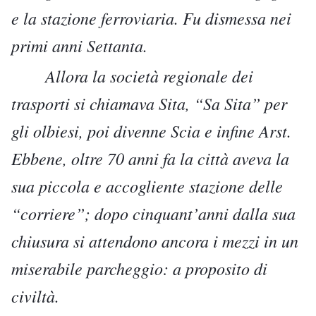
e la stazione ferroviaria. Fu dismessa nei
primi anni Settanta.
Allora la società regionale dei
trasporti si chiamava Sita, “Sa Sita” per
gli olbiesi, poi divenne Scia e infine Arst.
Ebbene, oltre 70 anni fa la città aveva la
sua piccola e accogliente stazione delle
“corriere”; dopo cinquant’anni dalla sua
chiusura si attendono ancora i mezzi in un
miserabile parcheggio: a proposito di
civiltà.