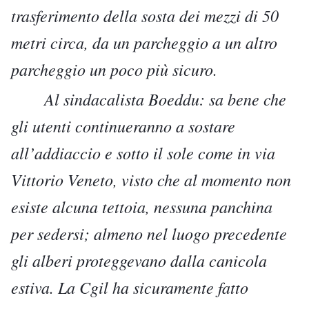
trasferimento della sosta dei mezzi di 50
metri circa, da un parcheggio a un altro
parcheggio un poco più sicuro.
Al sindacalista Boeddu: sa bene che
gli utenti continueranno a sostare
all’addiaccio e sotto il sole come in via
Vittorio Veneto, visto che al momento non
esiste alcuna tettoia, nessuna panchina
per sedersi; almeno nel luogo precedente
gli alberi proteggevano dalla canicola
estiva. La Cgil ha sicuramente fatto