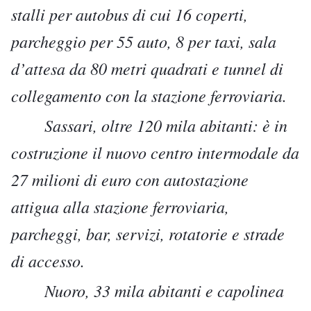
stalli per autobus di cui 16 coperti,
parcheggio per 55 auto, 8 per taxi, sala
d’attesa da 80 metri quadrati e tunnel di
collegamento con la stazione ferroviaria.
Sassari, oltre 120 mila abitanti: è in
costruzione il nuovo centro intermodale da
27 milioni di euro con autostazione
attigua alla stazione ferroviaria,
parcheggi, bar, servizi, rotatorie e strade
di accesso.
Nuoro, 33 mila abitanti e capolinea