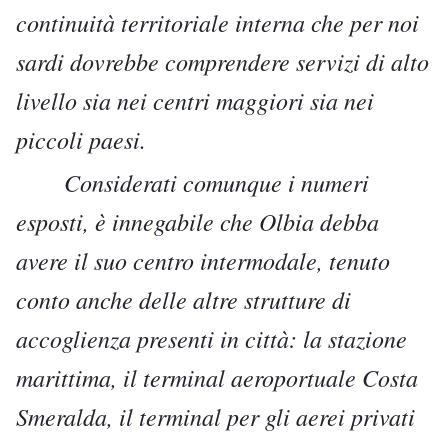
continuità territoriale interna che per noi
sardi dovrebbe comprendere servizi di alto
livello sia nei centri maggiori sia nei
piccoli paesi.
Considerati comunque i numeri
esposti, è innegabile che Olbia debba
avere il suo centro intermodale, tenuto
conto anche delle altre strutture di
accoglienza presenti in città: la stazione
marittima, il terminal aeroportuale Costa
Smeralda, il terminal per gli aerei privati