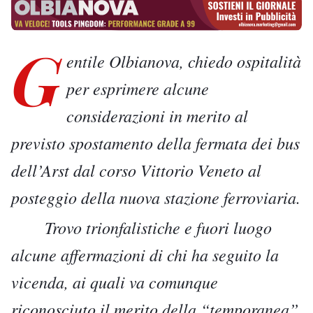
G
entile Olbianova, chiedo ospitalità
per esprimere alcune
considerazioni in merito al
previsto spostamento della fermata dei bus
dell’Arst dal corso Vittorio Veneto al
posteggio della nuova stazione ferroviaria.
Trovo trionfalistiche e fuori luogo
alcune affermazioni di chi ha seguito la
vicenda, ai quali va comunque
riconosciuto il merito della “temporanea”