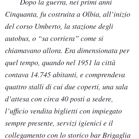
Dopo la guerra, nei primi anni
Cinquanta, fu costruita a Olbia, all’inizio
del corso Umberto, la stazione degli
autobus, o “sa corriera” come si
chiamavano allora. Era dimensionata per
quel tempo, quando nel 1951 la città
contava 14.745 abitanti, e comprendeva
quattro stalli di cui due coperti, una sala
d’attesa con circa 40 posti a sedere,
l’ufficio vendita biglietti con impiegato
sempre presente, servizi igienici e il
collegamento con lo storico bar Brigaglia