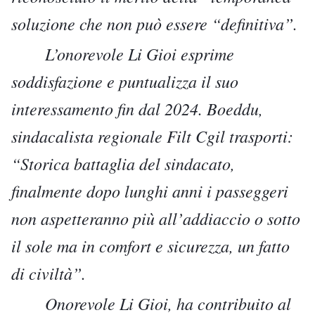
soluzione che non può essere “definitiva”.
L’onorevole Li Gioi esprime
soddisfazione e puntualizza il suo
interessamento fin dal 2024. Boeddu,
sindacalista regionale Filt Cgil trasporti:
“Storica battaglia del sindacato,
finalmente dopo lunghi anni i passeggeri
non aspetteranno più all’addiaccio o sotto
il sole ma in comfort e sicurezza, un fatto
di civiltà”.
Onorevole Li Gioi, ha contribuito al