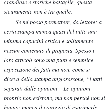
grandiose e storiche battaglie, questa
sicuramente non è tra quelle.
Se mi posso permettere, da lettore: a
certa stampa manca quasi del tutto una
minima capacità critica e solitamente
nessun contenuto di proposta. Spesso i
loro articoli sono una pura e semplice
esposizione dei fatti ma non, come si
diceva della stampa anglosassone, “i fatti
separati dalle opinioni”. Le opinioni
proprio non esistono, ma non perché non si
hanno: manca il coraggio di esprimerle.