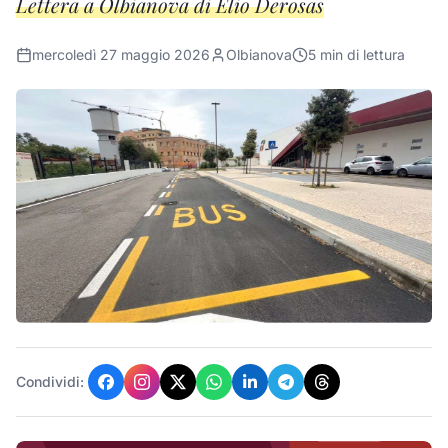
Lettera a Olbianova di Elio Derosas
mercoledì 27 maggio 2026
Olbianova
5
min di lettura
Condividi: