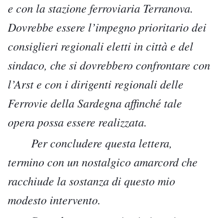
e con la stazione ferroviaria Terranova.
Dovrebbe essere l’impegno prioritario dei
consiglieri regionali eletti in città e del
sindaco, che si dovrebbero confrontare con
l’Arst e con i dirigenti regionali delle
Ferrovie della Sardegna affinché tale
opera possa essere realizzata.
Per concludere questa lettera,
termino con un nostalgico amarcord che
racchiude la sostanza di questo mio
modesto intervento.