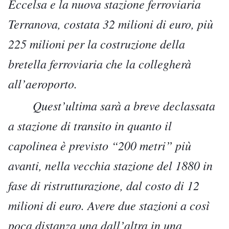
Eccelsa e la nuova stazione ferroviaria
Terranova, costata 32 milioni di euro, più
225 milioni per la costruzione della
bretella ferroviaria che la collegherà
all’aeroporto.
Quest’ultima sarà a breve declassata
a stazione di transito in quanto il
capolinea è previsto “200 metri” più
avanti, nella vecchia stazione del 1880 in
fase di ristrutturazione, dal costo di 12
milioni di euro. Avere due stazioni a così
poca distanza una dall’altra in una